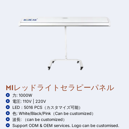
M1レッドライトセラピーパネル
力: 1000W
電圧: 110V | 220V
LED：5016 PCS（カスタマイズ可能）
色:
White/Black/Pink（Can be customized）
波長:
（can be customized）
Support ODM
&
OEM services
.
Logo can be customised
.