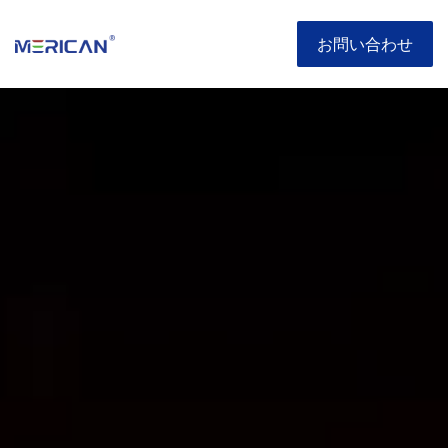
お問い合わせ