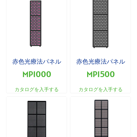
赤色光療法パネル
赤色光療法パネル
MP1000
MP1500
カタログを入手する
カタログを入手する