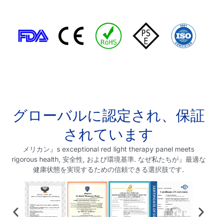
グローバルに認定され、保証
されています
メリカン
』
s exceptional red light therapy
pane
l
meets
rigorous health
, 安全性, および環境基準. なぜ私たちが
』
最適な
健康状態を実現するための信頼できる選択肢です.