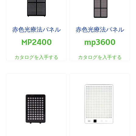
赤色光療法パネル
赤色光療法パネル
MP2400
mp3600
カタログを入手する
カタログを入手する