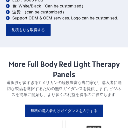
色:
White/Black（Can be customized）
波長:
（can be customized）
Support ODM
&
OEM services
.
Logo can be customised
.
見積もりを取得する
More Full Body Red Light Therapy
Panels
選択肢が多すぎる? メリカンの経験豊富な専門家が、購入者に適
切な製品を選択するための無料ガイダンスを提供します, ビジネ
スを簡単に開始し、より多くの利益を得るのに役立ちます.
無料の購入者向けガイダンスを入手する