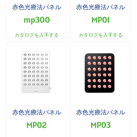
赤色光療法パネル
赤色光療法パネル
mp300
MP01
カタログを入手する
カタログを入手する
赤色光療法パネル
赤色光療法パネル
MP02
MP03