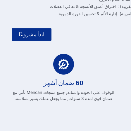
ابدأ مشروعًا
60 ضمان أشهر
الوقوف على الجودة والمتانة, جميع منتجات Merican تأتي مع
ضمان قوي لمدة 3 سنوات, مما يجعل عملك يسير بسلاسة.