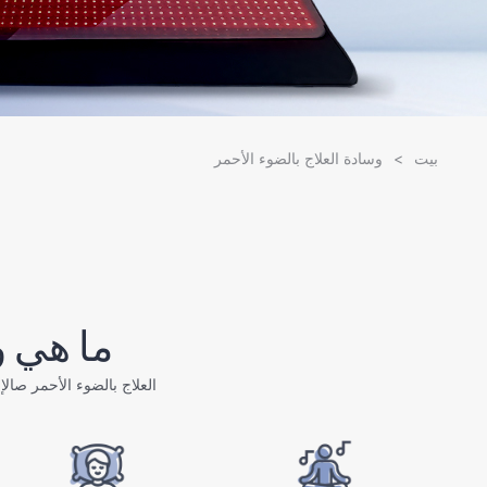
بيت
>
وسادة العلاج بالضوء الأحمر
ما هي و
العلاج بالضوء الأحمر
ص
الإ