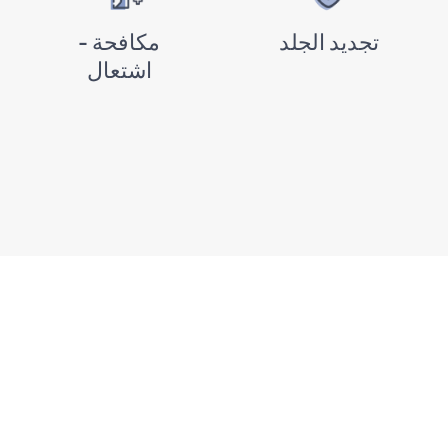
تجديد الجلد
مكافحة -
اشتعال