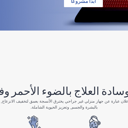
ابدأ مشروعًا
سادة العلاج بالضوء الأحمر وفا
علان عبارة عن جهاز منزلي غير جراحي يخترق الأنسجة بعمق لتخفيف الانزعاج, ت
بالبشرة والجسم, وتعزيز الحيوية الشاملة.