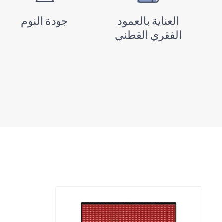
العناية بالعمود
جودة النوم
الفقري القطني