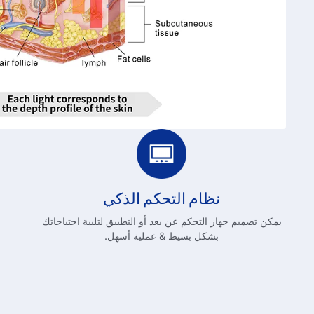
نظام التحكم الذكي
يمكن تصميم جهاز التحكم عن بعد أو التطبيق لتلبية احتياجاتك
بشكل بسيط & عملية أسهل.