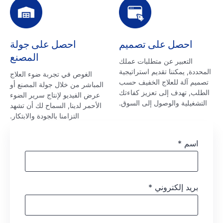
احصل على تصميم
احصل على جولة
المصنع
التعبير عن متطلبات عملك
المحددة, يمكننا تقديم استراتيجية
الغوص في تجربة ضوء العلاج
تصميم آلة للعلاج الخفيف حسب
المباشر من خلال جولة المصنع أو
الطلب, تهدف إلى تعزيز كفاءتك
عرض الفيديو لإنتاج سرير الضوء
التشغيلية والوصول إلى السوق.
الأحمر لدينا, السماح لك أن تشهد
التزامنا بالجودة والابتكار.
اسم
*
بريد إلكتروني
*