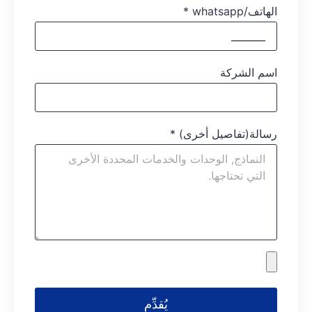
الهاتف/whatsapp
*
اسم الشركة
رسالة(تفاصيل أخرى)
*
يُقدِّم