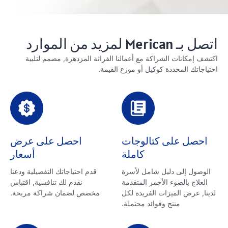
اتصل بـ Merican لمزيد من الموارد
اكتشف إمكانات الشراكة مع أعمالنا الفراثة المزدهرة, مصمم لتلبية
احتياجاتك المحددة كوكيل أو موزع القيمة.
احصل على كتالوجات
احصل على عرض
كاملة
أسعار
الوصول إلى دليل شامل لأسرة
قدم احتياجاتك التفصيلية ودعنا
العلاج بالضوء الأحمر المتقدمة
نقدم لك تنافسية, اقتباس
لدينا, عرض الميزات الفريدة لكل
مخصص لضمان شراكة مربحة.
منتج وفوائد محتملة.