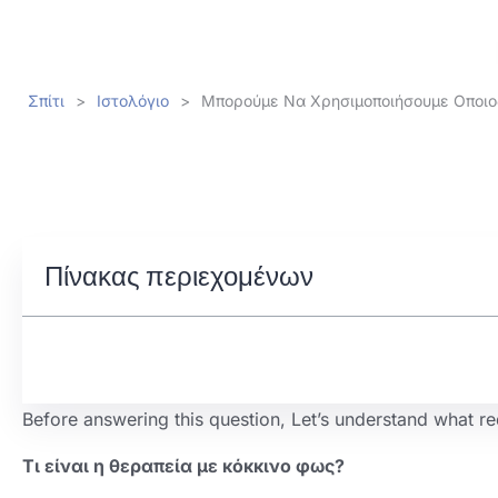
Σπίτι
>
Ιστολόγιο
>
Μπορούμε Να Χρησιμοποιήσουμε Οποιο
Πίνακας περιεχομένων
Before answering this question
,
Let’s understand what red
Τι είναι η θεραπεία με κόκκινο φως?