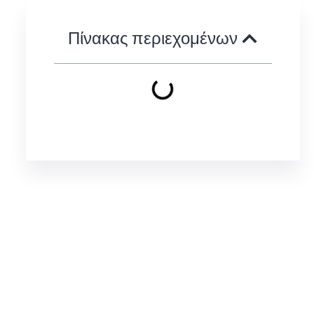
Πίνακας περιεχομένων