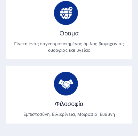
Οραμα
Γίνετε ένας παγκοσμιοποιημένος όμιλος βιομηχανίας
ομορφιάς και υγείας
Φιλοσοφία
Εμπιστοσύνη, Ειλικρίνεια, Μοιρασιά, Ευθύνη