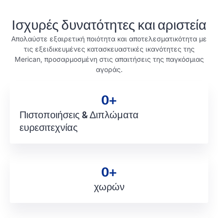
Ισχυρές δυνατότητες και αριστεία
Απολαύστε εξαιρετική ποιότητα και αποτελεσματικότητα με
τις εξειδικευμένες κατασκευαστικές ικανότητες της
Merican, προσαρμοσμένη στις απαιτήσεις της παγκόσμιας
αγοράς.
0
+
Πιστοποιήσεις & Διπλώματα
ευρεσιτεχνίας
0
+
χωρών