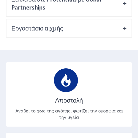
Partnerships
Εργοστάσιο αιχμής
Αποστολή
Ανάβει το φως της αγάπης, φωτίζει την ομορφιά και
την υγεία