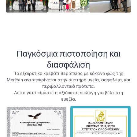
Παγκόσμια πιστοποίηση και
διασφάλιση
Το εξαιρετικό κρεβάτι θεραπείας με κόκκινο φως της
Merican ανταποκρίνεται στην αυστηρή υγεία, ασφάλεια, και
περιβαλλοντικά πρότυπα.
Δείτε γιατί είμαστε η αξιόπιστη επιλογή για βέλτιστη
ευεξία.