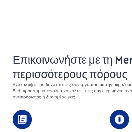
Επικοινωνήστε με τη Mer
περισσότερους πόρους
Ανακαλύψτε τις δυνατότητες συνεργασίας με την ακμάζουσ
Bed, προσαρμοσμένο για να καλύψει τις συγκεκριμένες αν
αντιπρόσωπος ή διανομέας μας.