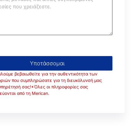
Υποτάσσομαι
λούμε βεβαιωθείτε για την αυθεντικότητα των
ριών που συμπληρώσατε για τη διευκόλυνσή μας
υπηρέτησή σας!*Όλες οι πληροφορίες σας
ύονται από τη Merican.