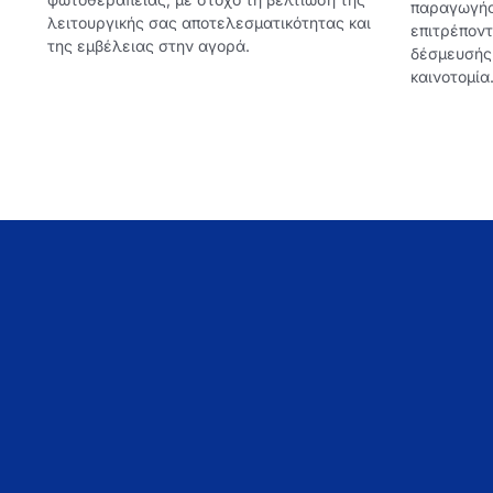
παραγωγής 
λειτουργικής σας αποτελεσματικότητας και
επιτρέποντ
της εμβέλειας στην αγορά.
δέσμευσής 
καινοτομία