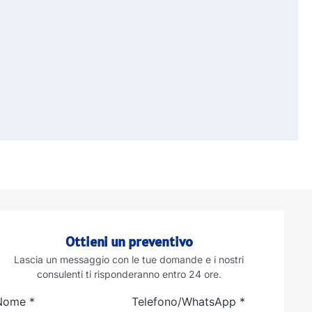
Ottieni un preventivo
Lascia un messaggio con le tue domande e i nostri
consulenti ti risponderanno entro 24 ore.
Nome
*
Telefono/WhatsApp
*