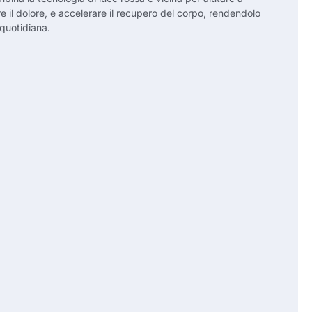
re il dolore, e accelerare il recupero del corpo, rendendolo
 quotidiana.