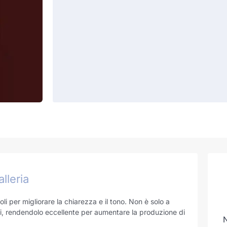
lleria
oli per migliorare la chiarezza e il tono. Non è solo a
coli, rendendolo eccellente per aumentare la produzione di