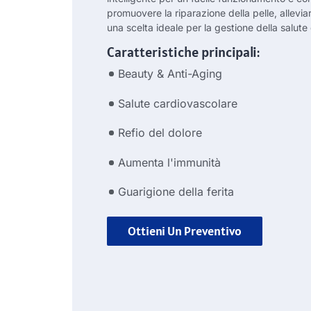
promuovere la riparazione della pelle, allevia
una scelta ideale per la gestione della salute
Caratteristiche principali:
Beauty & Anti-Aging
Salute cardiovascolare
Refio del dolore
Aumenta l'immunità
Guarigione della ferita
Ottieni Un Preventivo