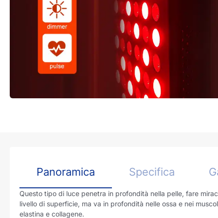
Panoramica
Specifica
Ga
Questo tipo di luce penetra in profondità nella pelle, fare mirac
livello di superficie, ma va in profondità nelle ossa e nei mus
elastina e collagene.