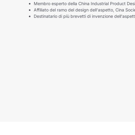
Membro esperto della China Industrial Product Des
Affiliato del ramo del design dell'aspetto, Cina Soci
Destinatario di più brevetti di invenzione dell'aspet