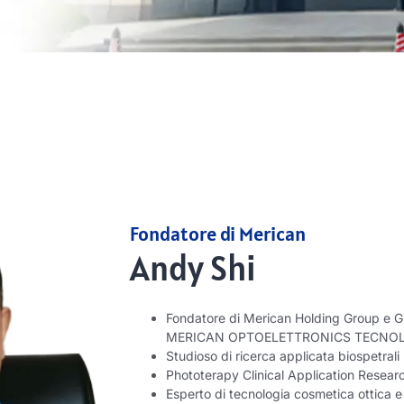
Fondatore di Merican
Andy Shi
Fondatore di Merican Holding Group e 
MERICAN OPTOELETTRONICS TECNOLO
Studioso di ricerca applicata biospetrali
Phototerapy Clinical Application Resear
Esperto di tecnologia cosmetica ottica e 