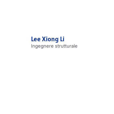
Lee Xiong Li
Ingegnere strutturale