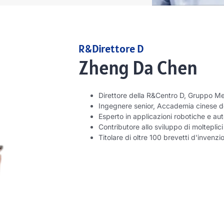
R&Direttore D
Zheng Da Chen
Direttore della R&Centro D, Gruppo M
Ingegnere senior, Accademia cinese d
Esperto in applicazioni robotiche e a
Contributore allo sviluppo di molteplic
Titolare di oltre 100 brevetti d'invenzi