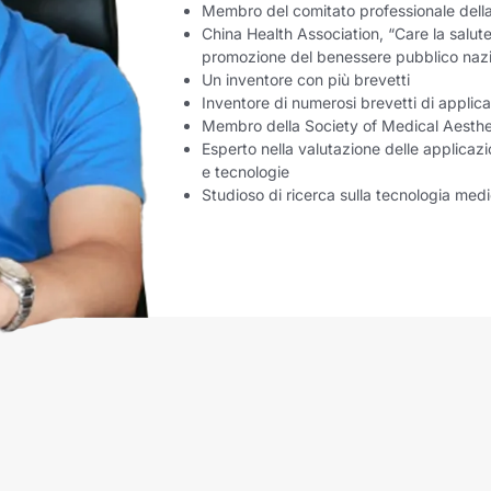
Membro del comitato professionale della
China Health Association, “Care la salute
promozione del benessere pubblico naz
Un inventore con più brevetti
Inventore di numerosi brevetti di applica
Membro della Society of Medical Aesth
Esperto nella valutazione delle applicaz
e tecnologie
Studioso di ricerca sulla tecnologia medi