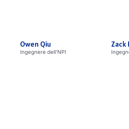
Owen Qiu
Zack 
Ingegnere dell'NPI
Ingegn