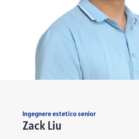
Ingegnere estetico senior
Zack Liu