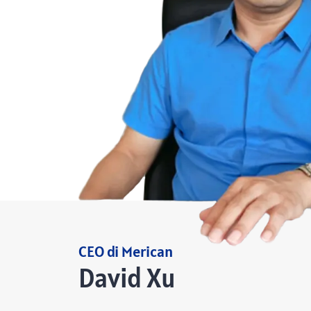
CEO di Merican
David Xu