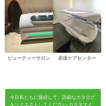
ビューティーサロン
産後ケアセンター
今日私たちに接続して、詳細なカタログ
をリクエストしてください, カスタマイ