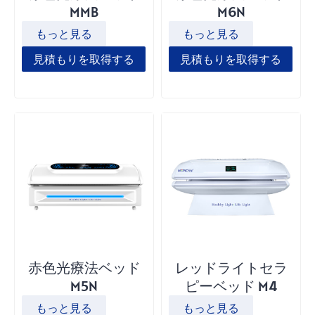
MMB
M6N
もっと見る
もっと見る
見積もりを取得する
見積もりを取得する
赤色光療法ベッド
レッドライトセラ
M5N
ピーベッド M4
もっと見る
もっと見る