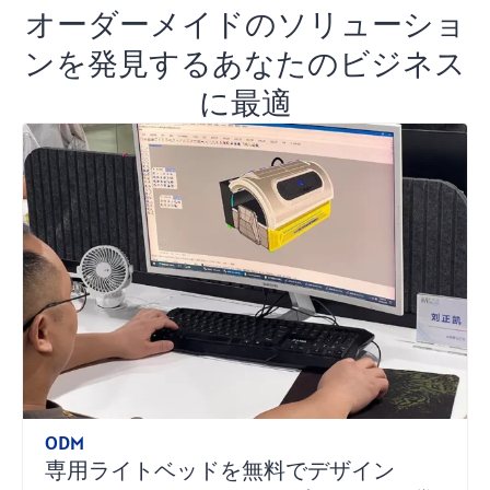
オーダーメイドのソリューショ
ンを発見するあなたのビジネス
に最適
ODM
専用ライトベッドを無料でデザイン