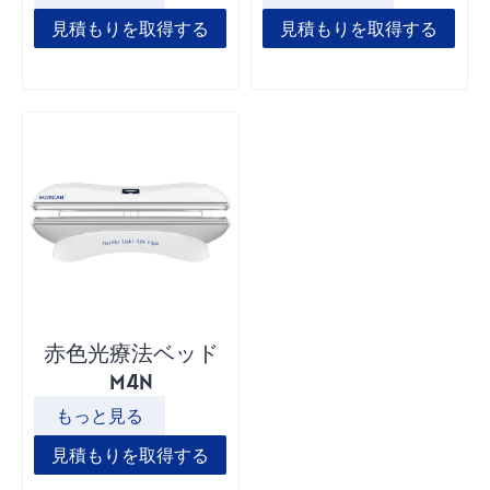
見積もりを取得する
見積もりを取得する
赤色光療法ベッド
M4N
もっと見る
見積もりを取得する