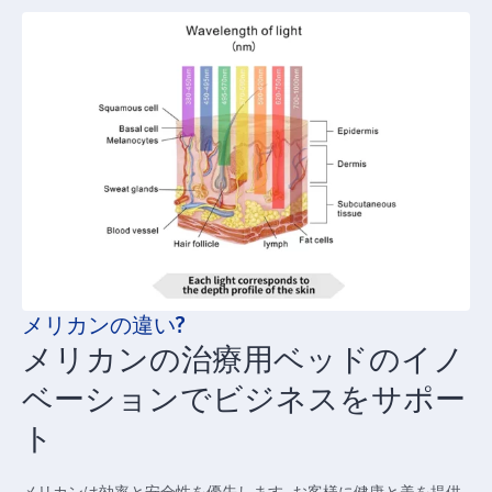
メリカンの違い?
メリカンの治療用ベッドのイノ
ベーションでビジネスをサポー
ト
メリカンは効率と安全性を優先します, お客様に健康と美を提供