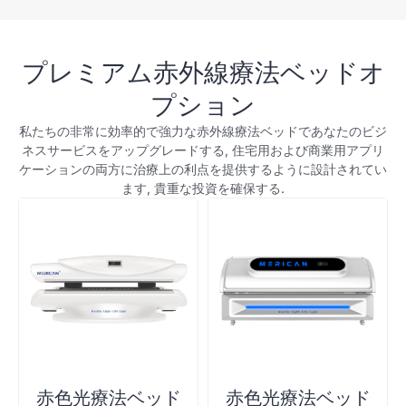
プレミアム赤外線療法ベッドオ
プション
私たちの非常に効率的で強力な赤外線療法ベッドであなたのビジ
ネスサービスをアップグレードする, 住宅用および商業用アプリ
ケーションの両方に治療上の利点を提供するように設計されてい
ます, 貴重な投資を確保する.
赤色光療法ベッド
赤色光療法ベッド