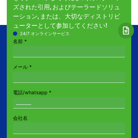
ズされた引用, およびテーラードソリュ
ーション, または、大切なディストリビ
ューターとして参加してください!
24/7 オンラインサービス
名前
*
メール
*
電話/whatsapp
*
会社名