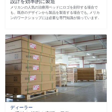
設計を効率的に製造
メリカンの人気の治療用ベッドにロゴを刻印する場合で
も、既存のデザインから製品を製造する場合でも, メリカ
ンのワークショップには必要な専門知識が揃っています.
ディーラー