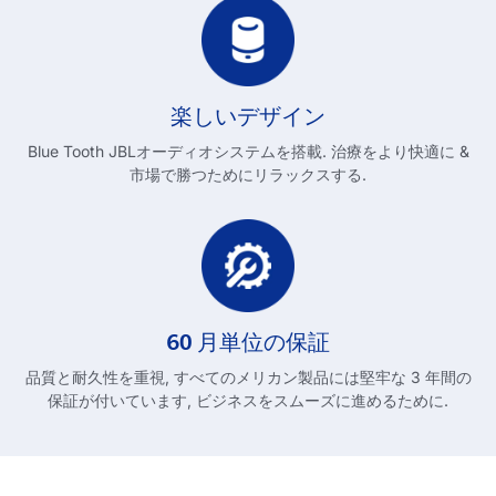
楽しいデザイン
Blue Tooth JBLオーディオシステムを搭載. 治療をより快適に &
市場で勝つためにリラックスする.
60 月単位の保証
品質と耐久性を重視, すべてのメリカン製品には堅牢な 3 年間の
保証が付いています, ビジネスをスムーズに進めるために.