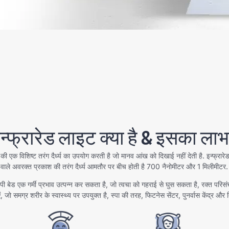
न्फ्रारेड लाइट क्या है & इसका ला
 की एक विशिष्ट तरंग दैर्ध्य का उपयोग करती है जो मानव आंख को दिखाई नहीं देती है. इन्फ्रारेड
वाले अवरक्त प्रकाश की तरंग दैर्ध्य आमतौर पर बीच होती है 700 नैनोमीटर और 1 मिलीमीटर.
ेपी बेड एक गर्मी प्रभाव उत्पन्न कर सकता है, जो त्वचा को गहराई से घुस सकता है, रक्त परिस
ं, जो समग्र शरीर के स्वास्थ्य पर उपयुक्त है, स्पा की तरह, फिटनेस सेंटर, पुनर्वास केंद्र और