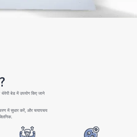
भ?
 थेरेपी बेड में उपयोग किए जाने
ंचरण में सुधार करें, और चयापचय
 क्लिनिक.