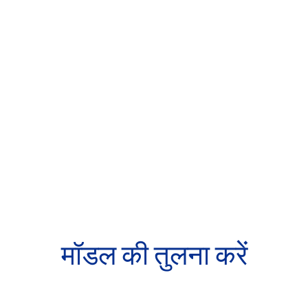
मॉडल की तुलना करें