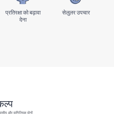
प्रतिरक्षा को बढ़ावा
सेलुलर उपचार
देना
कल्प
वासीय और वाणिज्यिक दोनों