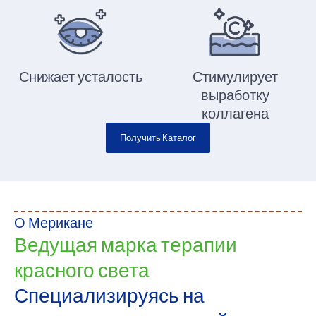
Снижает усталость
Стимулирует
выработку
коллагена
Получить Каталог
О Мерикане
Ведущая марка терапии
красного света
Специализируясь на