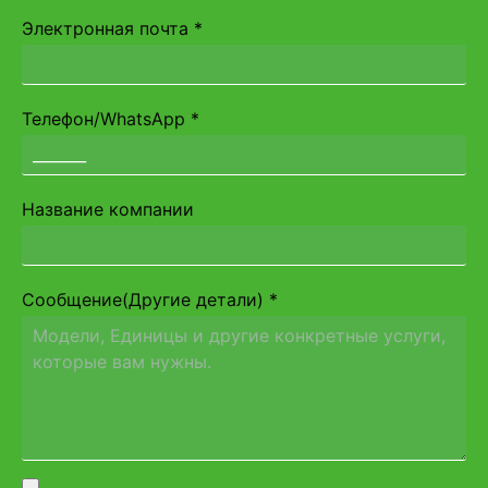
Электронная почта
*
Телефон/WhatsApp
*
Название компании
Сообщение(Другие детали)
*