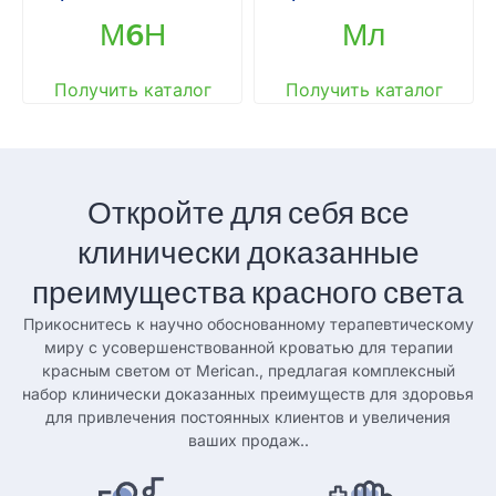
М6Н
Мл
Получить каталог
Получить каталог
Откройте для себя все
клинически доказанные
преимущества красного света
Прикоснитесь к научно обоснованному терапевтическому
миру с усовершенствованной кроватью для терапии
красным светом от Merican., предлагая комплексный
набор клинически доказанных преимуществ для здоровья
для привлечения постоянных клиентов и увеличения
ваших продаж..