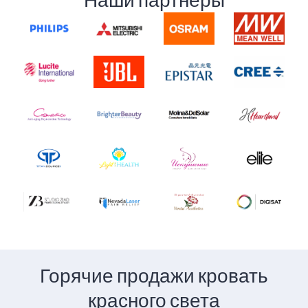
Наши партнеры
Горячие продажи кровать
красного света