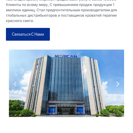
Клиенты по всему миру, С превышением продаж продукции 1
миллион единиц; Стал предпочтительным производителем для
глобальных дистрибьюторов и поставщиков кроватей терапии
красного света.
Связаться С Нами