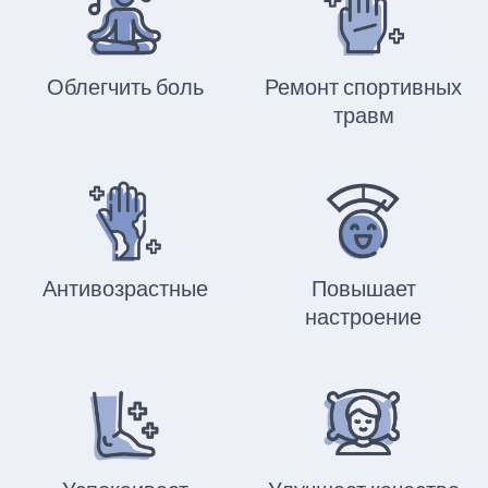
Облегчить боль
Ремонт спортивных
травм
Антивозрастные
Повышает
настроение