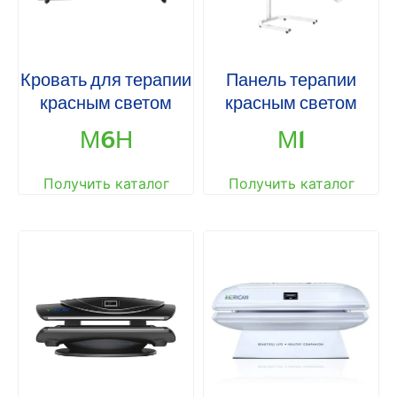
Кровать для терапии
Панель терапии
красным светом
красным светом
М6Н
М1
Получить каталог
Получить каталог