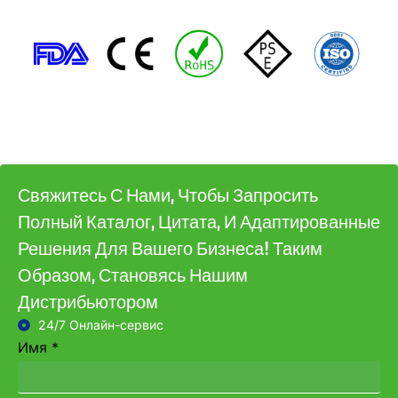
Свяжитесь С Нами, Чтобы Запросить
Полный Каталог, Цитата, И Адаптированные
Решения Для Вашего Бизнеса! Таким
Образом, Становясь Нашим
Дистрибьютором
24/7 Онлайн-сервис
Имя
*