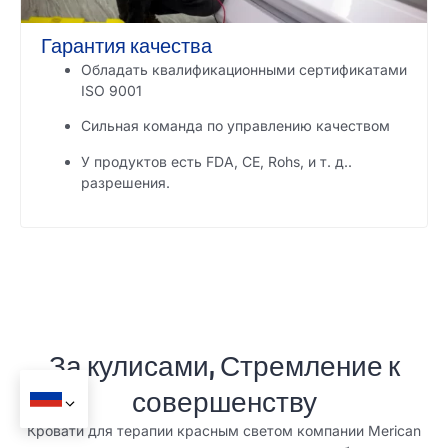
Гарантия качества
Обладать квалификационными сертификатами
ISO 9001
Сильная команда по управлению качеством
У продуктов есть FDA, CE, Rohs, и т. д..
разрешения.
За кулисами, Стремление к
совершенству
Кровати для терапии красным светом компании Merican