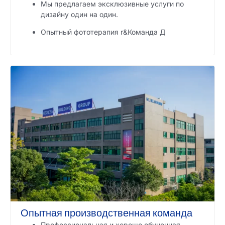
Мы предлагаем эксклюзивные услуги по
дизайну один на один.
Опытный фототерапия r&Команда Д
Опытная производственная команда
Профессиональная и хорошо обученная