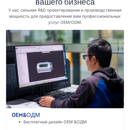
вашего бизнеса
У нас сильная R&D проектирование и производственная
мощность для предоставления вам профессиональных
услуг OEM/ODM.
OEM&ОДМ
Бесплатный дизайн OEM &ОДМ