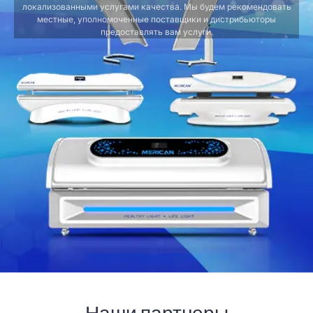
локализованными услугами качества. Мы будем рекомендовать
местные, уполномоченные поставщики и дистрибьюторы
предоставлять вам услуги.