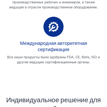
производственных рабочих и инженеров, а также
ведущее в отрасли производственное оборудование.
Международная авторитетная
сертификация
Все наши продукты были одобрены FDA, CE, Rohs, ISO и
другие ведущие сертификационные органы.
Индивидуальное решение для