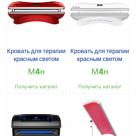
Кровать для терапии
Кровать для терапии
красным светом
красным светом
М4н
М4н
Получить каталог
Получить каталог