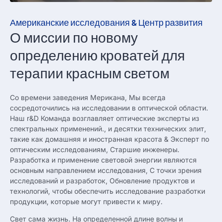
Американские исследования & Центр развития
О миссии по новому
определению кроватей для
терапии красным светом
Со времени заведения Мерикана, Мы всегда
сосредоточились на исследовании в оптической области.
Наш r&D Команда возглавляет оптические эксперты из
спектральных применений., и десятки технических элит,
такие как домашняя и иностранная красота & Эксперт по
оптическим исследованиям, Старшие инженеры.
Разработка и применение световой энергии являются
основным направлением исследования, С точки зрения
исследований и разработок, Обновление продуктов и
технологий, чтобы обеспечить исследование разработки
продукции, которые могут привести к миру.
Свет сама жизнь. На определенной длине волны и