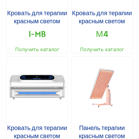
Кровать для терапии
Кровать для терапии
красным светом
красным светом
I-MB
М4
Получить каталог
Получить каталог
Кровать для терапии
Панель терапии
красным светом
красным светом