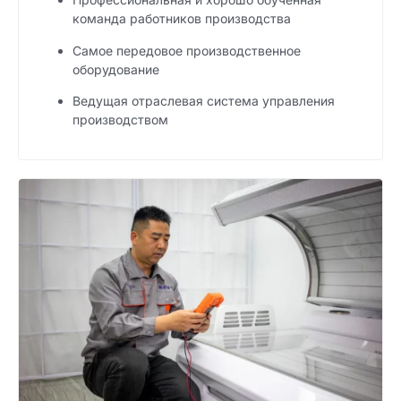
команда работников производства
Самое передовое производственное
оборудование
Ведущая отраслевая система управления
производством