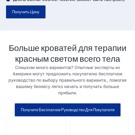
Получить Цену
Больше кроватей для терапии
красным светом всего тела
Слишком много вариантов? Опытные эксперты из
Америки могут предложить покупателю бесплатное
руководство по выбору правильного варианта., помогая
вашему бизнесу легко начать и получать больше
прибыли.
Получите Бесплатное Руководство Для Покупателя