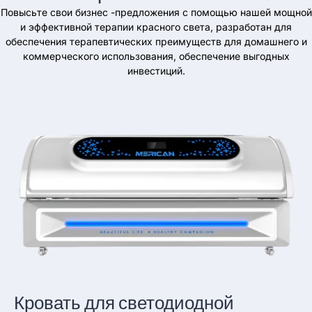
Повысьте свои бизнес -предложения с помощью нашей мощной
и эффективной терапии красного света, разработан для
обеспечения терапевтических преимуществ для домашнего и
коммерческого использования, обеспечение выгодных
инвестиций.
Кровать для светодиодной