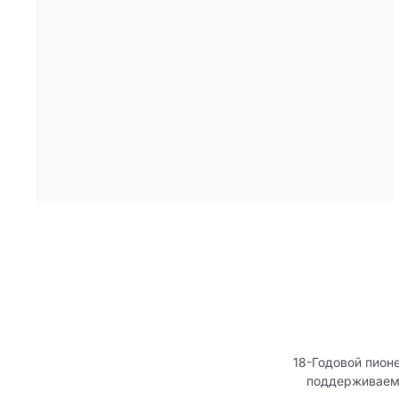
18-Годовой пион
поддерживаемы