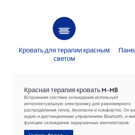
Кровать для терапии красным
Пане
светом
Красная терапия кровать M-MB
Встроенная система охлаждения использует
интеллектуальную электронику для равномерного
распределения тепла, безопасно и комфортно. Он ра
аудио и дистанционным управлением Bluetooth, и им
функцию охлаждения задержанных вентиляторов.