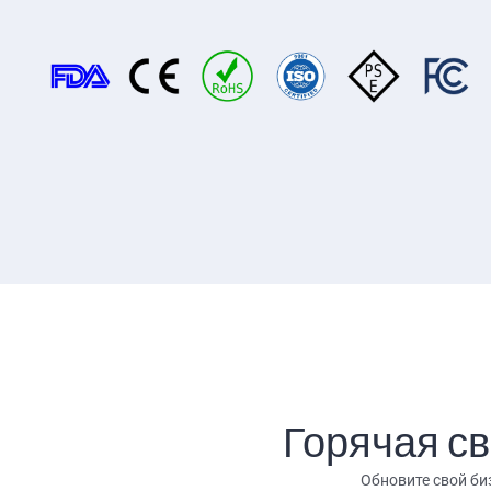
Горячая с
Обновите свой би