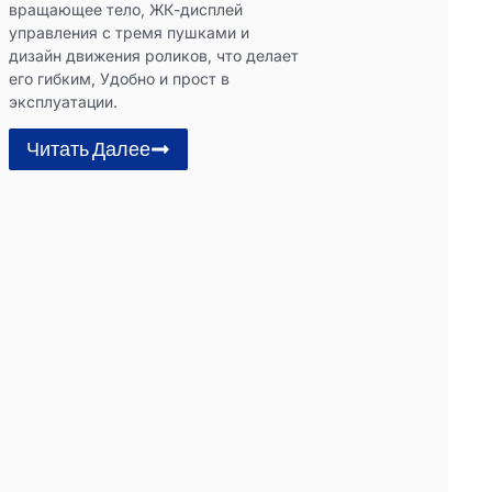
вращающее тело, ЖК-дисплей
управления с тремя пушками и
дизайн движения роликов, что делает
его гибким, Удобно и прост в
эксплуатации.
Читать Далее