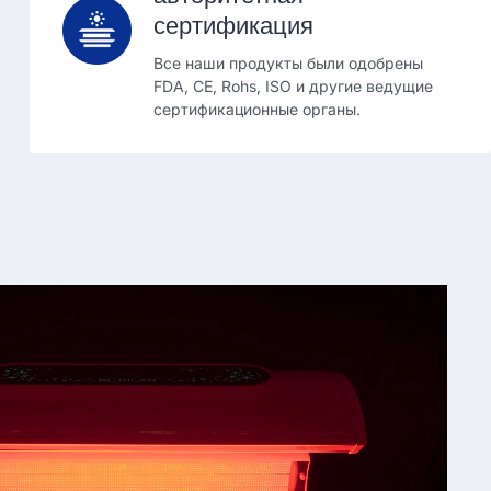
сертификация
Все наши продукты были одобрены
FDA, CE, Rohs, ISO и другие ведущие
сертификационные органы.