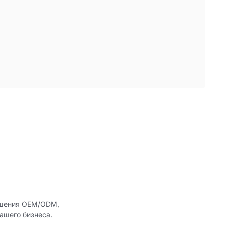
решения OEM/ODM,
ашего бизнеса.