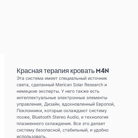
Красная терапия кровать M4N
Эта система имеет специальный источник
света, сделанный Merican Solar Research и
немецкие эксперты. У него также есть
интеллектуальные электронные элементы
управления, Дизайн, вдохновленный Европой,
Поклонники, которые охлаждают систему
позже, Bluetooth Stereo Audio, и технология
плазменного охлаждения. Все это делает
систему безопасной, стабильный, и удобно
использовать.