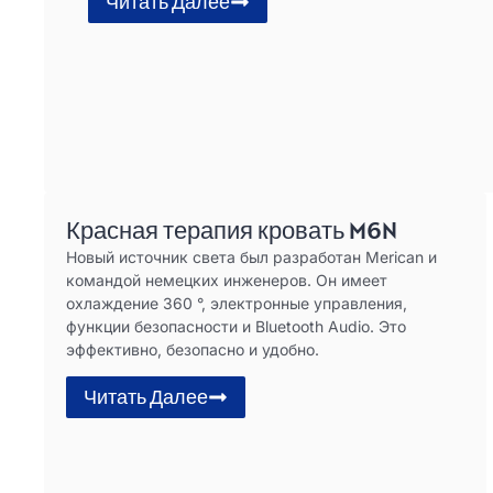
Читать Далее
Красная терапия кровать M6N
Новый источник света был разработан Merican и
командой немецких инженеров. Он имеет
охлаждение 360 °, электронные управления,
функции безопасности и Bluetooth Audio. Это
эффективно, безопасно и удобно.
Читать Далее