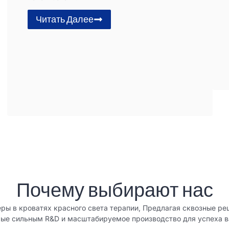
Читать Далее
Почему выбирают нас
еры в кроватях красного света терапии, Предлагая сквозные 
е сильным R&D и масштабируемое производство для успеха в