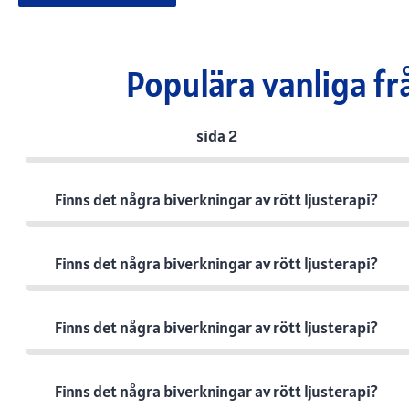
Populära vanliga fr
sida 2
Finns det några biverkningar av rött ljusterapi?
Finns det några biverkningar av rött ljusterapi?
Finns det några biverkningar av rött ljusterapi?
Finns det några biverkningar av rött ljusterapi?