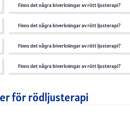
Finns det några biverkningar av rött ljusterapi?
Finns det några biverkningar av rött ljusterapi?
Finns det några biverkningar av rött ljusterapi?
Finns det några biverkningar av rött ljusterapi?
r för rödljusterapi