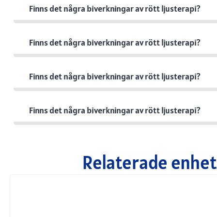
Finns det några biverkningar av rött ljusterapi?
Finns det några biverkningar av rött ljusterapi?
Finns det några biverkningar av rött ljusterapi?
Finns det några biverkningar av rött ljusterapi?
Relaterade enhete