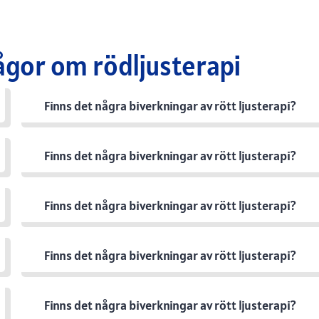
ågor om rödljusterapi
Finns det några biverkningar av rött ljusterapi?
Finns det några biverkningar av rött ljusterapi?
Finns det några biverkningar av rött ljusterapi?
Finns det några biverkningar av rött ljusterapi?
Finns det några biverkningar av rött ljusterapi?