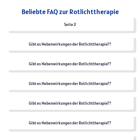
Beliebte FAQ zur Rotlichttherapie
Seite 2
Gibt es Nebenwirkungen der Rotlichttherapie??
Gibt es Nebenwirkungen der Rotlichttherapie??
Gibt es Nebenwirkungen der Rotlichttherapie??
Gibt es Nebenwirkungen der Rotlichttherapie??
Gibt es Nebenwirkungen der Rotlichttherapie??