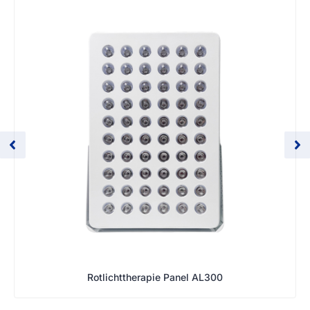
Rotlichttherapie Panel AL300