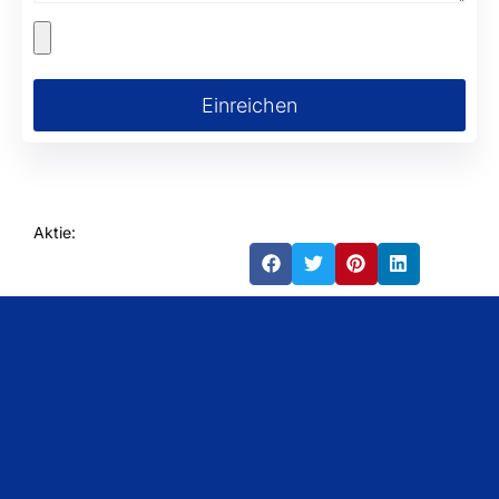
Einreichen
Aktie: