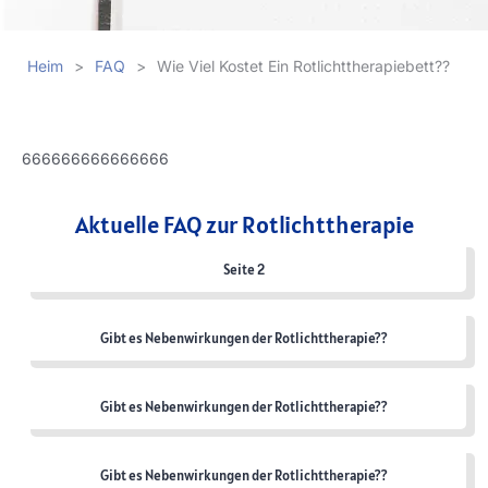
Heim
>
FAQ
>
Wie Viel Kostet Ein Rotlichttherapiebett??
666666666666666
Aktuelle FAQ zur Rotlichttherapie
Seite 2
Gibt es Nebenwirkungen der Rotlichttherapie??
Gibt es Nebenwirkungen der Rotlichttherapie??
Gibt es Nebenwirkungen der Rotlichttherapie??