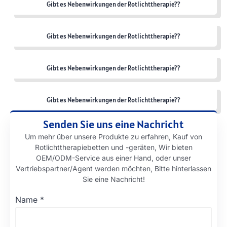
Gibt es Nebenwirkungen der Rotlichttherapie??
Gibt es Nebenwirkungen der Rotlichttherapie??
Gibt es Nebenwirkungen der Rotlichttherapie??
Gibt es Nebenwirkungen der Rotlichttherapie??
Senden Sie uns eine Nachricht
Um mehr über unsere Produkte zu erfahren, Kauf von
Rotlichttherapiebetten und -geräten, Wir bieten
OEM/ODM-Service aus einer Hand, oder unser
Vertriebspartner/Agent werden möchten, Bitte hinterlassen
Sie eine Nachricht!
Name
*