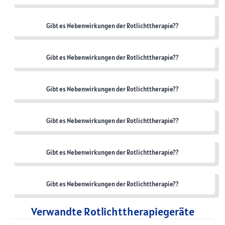
Gibt es Nebenwirkungen der Rotlichttherapie??
Gibt es Nebenwirkungen der Rotlichttherapie??
Gibt es Nebenwirkungen der Rotlichttherapie??
Gibt es Nebenwirkungen der Rotlichttherapie??
Gibt es Nebenwirkungen der Rotlichttherapie??
Gibt es Nebenwirkungen der Rotlichttherapie??
Verwandte Rotlichttherapiegeräte