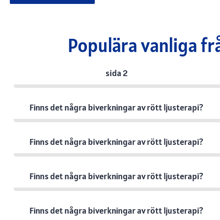
Populära vanliga fr
sida 2
Finns det några biverkningar av rött ljusterapi?
Finns det några biverkningar av rött ljusterapi?
Finns det några biverkningar av rött ljusterapi?
Finns det några biverkningar av rött ljusterapi?