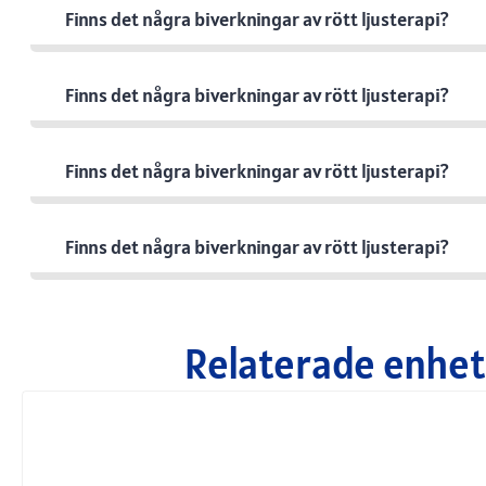
Finns det några biverkningar av rött ljusterapi?
Finns det några biverkningar av rött ljusterapi?
Finns det några biverkningar av rött ljusterapi?
Finns det några biverkningar av rött ljusterapi?
Relaterade enhete