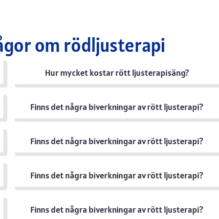
ågor om rödljusterapi
Hur mycket kostar rött ljusterapisäng?
Finns det några biverkningar av rött ljusterapi?
Finns det några biverkningar av rött ljusterapi?
Finns det några biverkningar av rött ljusterapi?
Finns det några biverkningar av rött ljusterapi?