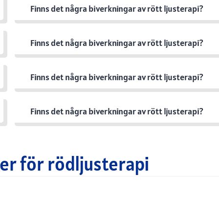
Finns det några biverkningar av rött ljusterapi?
Finns det några biverkningar av rött ljusterapi?
Finns det några biverkningar av rött ljusterapi?
Finns det några biverkningar av rött ljusterapi?
r för rödljusterapi