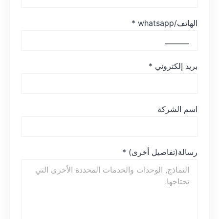
الهاتف/whatsapp
*
بريد إلكتروني
*
اسم الشركة
رسالة(تفاصيل أخرى)
*