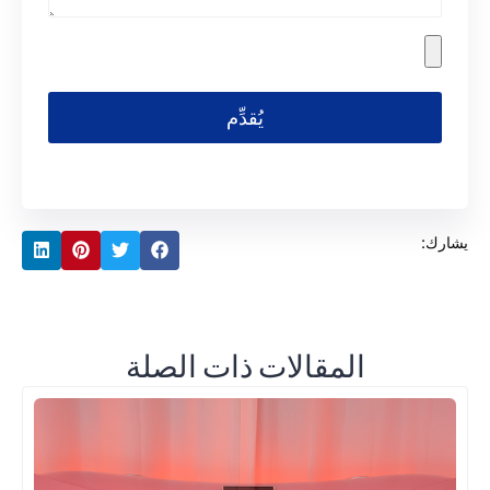
يُقدِّم
يشارك:
المقالات ذات الصلة