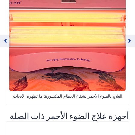
العلاج بالضوء الأحمر لشفاء العظام المكسورة: ما تظهره الأبحاث
أجهزة علاج الضوء الأحمر ذات الصلة