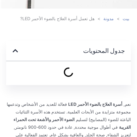
بيت
>
مدونة
>
هل تعمل أسرة العلاج بالضوء الأحمر LED?
جدول المحتويات
نعم,
أسرة العلاج بالضوء الأحمر LED
فعالة للعديد من الأشخاص وتدعمها
مجموعة متزايدة من الأبحاث العلمية. تستخدم هذه الأسرة الثنائيات
الباعثة للضوء (المصابيح) لتسليم
الضوء الأحمر والأشعة تحت الحمراء
القريبة
في أطوال موجية محددة, عادة في حدود 600-900 نانومتر,
لتعزيز الشفاء, صحة الجلد, والعافية بشكل عام. تعتمد الفعالية على