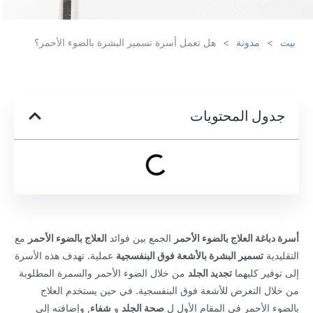
بيت
>
مدونة
>
هل تعمل أسرة تسمير البشرة بالضوء الأحمر؟
جدول المحتويات
أسرة دباغة العلاج بالضوء الأحمر
الجمع بين فوائد
العلاج بالضوء الأحمر
مع
التقليدية
تسمير البشرة بالأشعة فوق البنفسجية
عملية. تهدف هذه الأسرة
إلى توفير كليهما
تجديد الجلد
من خلال الضوء الأحمر والسمرة المطلوبة
من خلال التعرض للأشعة فوق البنفسجية. في حين يستخدم العلاج
بالضوء الأحمر في المقام الأول ل
صحة الجلد
و
شفاء
, وإضافته إلى