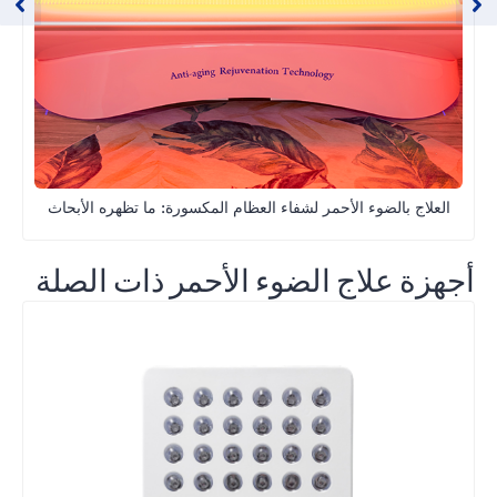
العلاج بالضوء الأحمر لشفاء العظام المكسورة: ما تظهره الأبحاث
أجهزة علاج الضوء الأحمر ذات الصلة