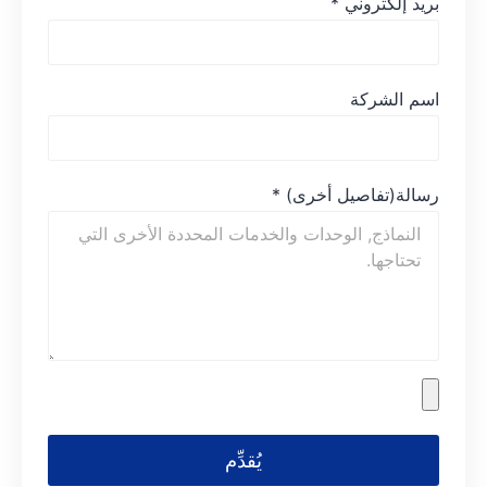
بريد إلكتروني
*
اسم الشركة
رسالة(تفاصيل أخرى)
*
يُقدِّم