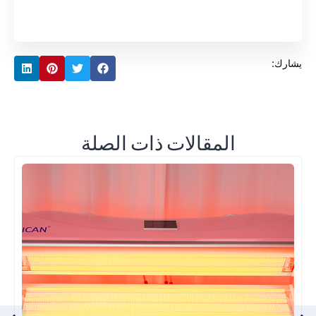
يشارك:
المقالات ذات الصلة