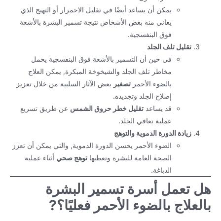
يمكن أن يساعد أيضًا في تقليل الاحمرار أو التهيج الذي
يعاني منه بعض الأشخاص نتيجة تسمير البشرة بالأشعة
فوق البنفسجية.
تقليل تلف الجلد
في حين أن التسمير بالأشعة فوق البنفسجية يحمل
مخاطر تلف الجلد والشيخوخة المبكرة, يمكن العلاج
بالضوء الأحمر
تصغير
بعض الآثار السلبية من خلال تعزيز
إصلاح الجلد وتجديده.
قد يساعد
تقليل خطر حروق الشمس
عن طريق تسريع
عملية تعافي الجلد.
زيادة الدورة الدموية والتوهج
الضوء الأحمر يحسن الدورة الدموية, والتي يمكن أن تعزز
الصحة العامة للبشرة وتعطيها
توهج صحي
أثناء عملية
الدباغة.
هل تعمل أسرة تسمير البشرة
بالعلاج بالضوء الأحمر فعليًا؟?