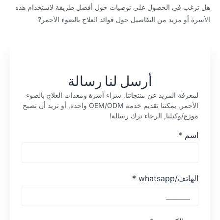
هل ترغب في الحصول على توصيات حول أفضل طريقة لاستخدام هذه
الأسرة أو مزيد من التفاصيل حول فوائد العلاج بالضوء الأحمر?
أرسل لنا رسالة
لمعرفة المزيد عن منتجاتنا, شراء أسرة ومعدات العلاج بالضوء
الأحمر, يمكننا تقديم خدمة OEM/ODM واحدة, أو تريد أن تصبح
موزع/وكيلنا, الرجاء ترك رسالة!
اسم
*
الهاتف/whatsapp
*