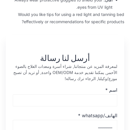
.
eyes from UV light
Would you like tips for using a red light and tanning bed
?
effectively or recommendations for specific products
أرسل لنا رسالة
لمعرفة المزيد عن منتجاتنا, شراء أسرة ومعدات العلاج بالضوء
الأحمر, يمكننا تقديم خدمة OEM/ODM واحدة, أو تريد أن تصبح
موزع/وكيلنا, الرجاء ترك رسالة!
اسم
*
الهاتف/whatsapp
*