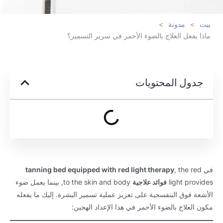
بيت
>
مدونة
>
ماذا يفعل العلاج بالضوء الأحمر في سرير التسمير؟
جدول المحتويات
في
the red
,
tanning bed equipped with red light therapy
light provides
فوائد علاجية
to the skin and body
, بينما يعمل ضوء
الأشعة فوق البنفسجية على تعزيز عملية تسمير البشرة. إليك ما يفعله
مكون العلاج بالضوء الأحمر في هذا الإعداد الهجين: