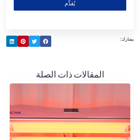
يُقدِّم
يشارك:
المقالات ذات الصلة