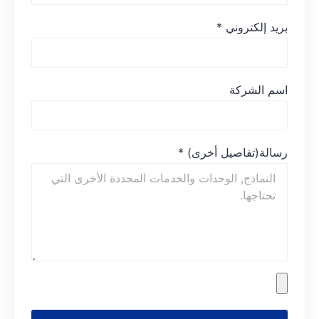
بريد إلكتروني
*
اسم الشركة
رسالة(تفاصيل أخرى)
*