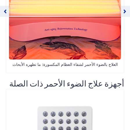
العلاج بالضوء الأحمر لشفاء العظام المكسورة: ما تظهره الأبحاث
أجهزة علاج الضوء الأحمر ذات الصلة