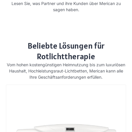
Lesen Sie, was Partner und ihre Kunden über Merican zu
sagen haben.
Beliebte Lösungen für
Rotlichttherapie
Vom hohen kostengünstigen Heimnutzung bis zum luxuriösen
Haushalt, Hochleistungsraut-Lichtbetten, Merican kann alle
Ihre Geschäftsanforderungen erfüllen.