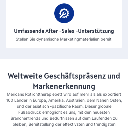
Umfassende After -Sales -Unterstützung
Stellen Sie dynamische Marketingmaterialien bereit.
Weltweite Geschäftspräsenz und
Markenerkennung
Mericans Rotlichttherapiebett wird auf mehr als als exportiert
100 Länder in Europa, Amerika, Australien, dem Nahen Osten,
und der asiatisch -pazifische Raum. Dieser globale
Fußabdruck ermöglicht es uns, mit den neuesten
Branchentrends und Bedürfnissen auf dem Laufenden zu
bleiben, Bereitstellung der effektivsten und trendigsten