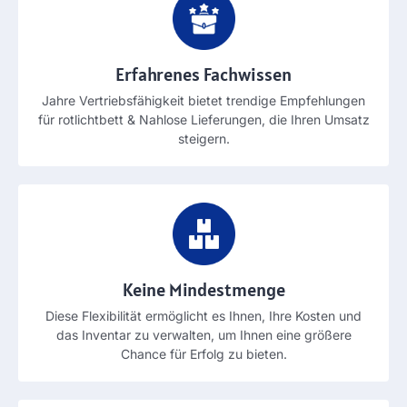
Erfahrenes Fachwissen
Jahre Vertriebsfähigkeit bietet trendige Empfehlungen
für rotlichtbett & Nahlose Lieferungen, die Ihren Umsatz
steigern.
Keine Mindestmenge
Diese Flexibilität ermöglicht es Ihnen, Ihre Kosten und
das Inventar zu verwalten, um Ihnen eine größere
Chance für Erfolg zu bieten.