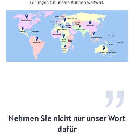
Lösungen für unsere Kunden weltweit.
Nehmen Sie nicht nur unser Wort
dafür