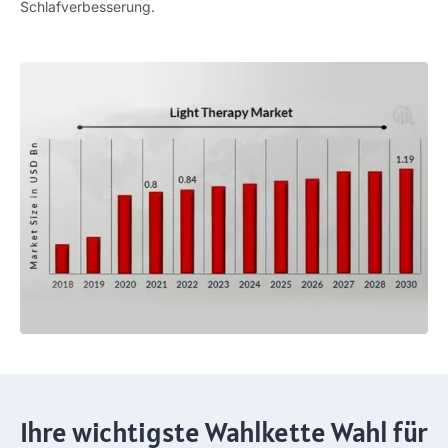
Schlafverbesserung.
Ihre wichtigste Wahlkette Wahl für