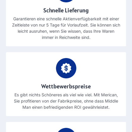
Schnelle Lieferung
Garantieren eine schnelle Aktienverfügbarkeit mit einer
Zeitleiste von nur 5 Tage für Vorlaufzeit. Sie können sich
leicht ausruhen, wenn Sie wissen, dass Ihre Waren
immer in Reichweite sind.
Wettbewerbspreise
Es gibt nichts Schöneres als viel wie viel. Mit Merican,
Sie profitieren von der Fabrikpreise, ohne dass Middle
Man einen befriedigenden ROI gewährleistet.