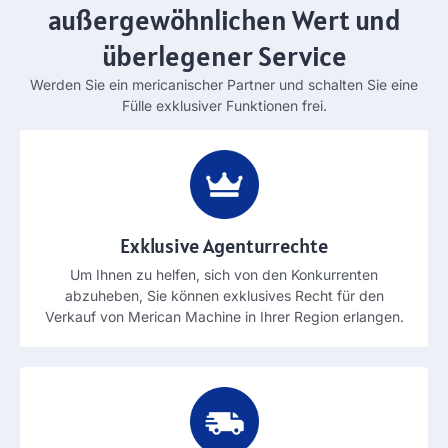
außergewöhnlichen Wert und
überlegener Service
Werden Sie ein mericanischer Partner und schalten Sie eine
Fülle exklusiver Funktionen frei.
Exklusive Agenturrechte
Um Ihnen zu helfen, sich von den Konkurrenten
abzuheben, Sie können exklusives Recht für den
Verkauf von Merican Machine in Ihrer Region erlangen.