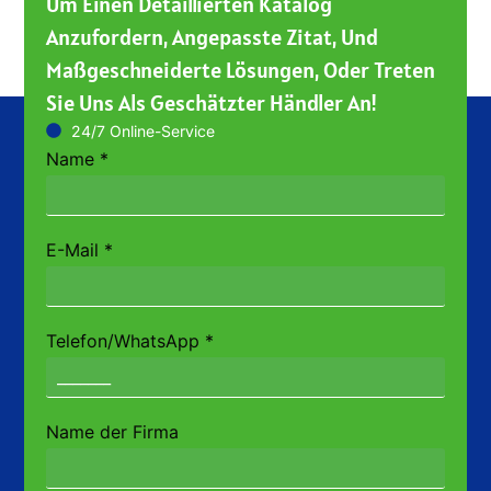
Um Einen Detaillierten Katalog
Anzufordern, Angepasste Zitat, Und
Maßgeschneiderte Lösungen, Oder Treten
Sie Uns Als Geschätzter Händler An!
24/7 Online-Service
Name
*
E-Mail
*
Telefon/WhatsApp
*
Name der Firma