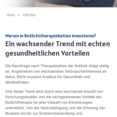
Heim
>
Händler
Warum in Rotlichttherapiebetten investieren?
Ein wachsender Trend mit echten
gesundheitlichen Vorteilen
Die Nachfrage nach Therapiebetten der Rotlicht steigt stetig
an, Angetrieben von wachsendem Verbraucherinteresse an
Natur, Nicht-invasive Ansätze für Gesundheit und
Wohlbefinden.
Und dieser Trend wird durch eine wachsende Anzahl von
Forschungsstudien und die nachgewiesenen Vorteile der
Rotlichttherapie für eine Vielzahl von Erkrankungen
unterstützt, Von der Hautverjüngung und der Erholung der
Muskeln bis hin zur Schmerzbehandlung und