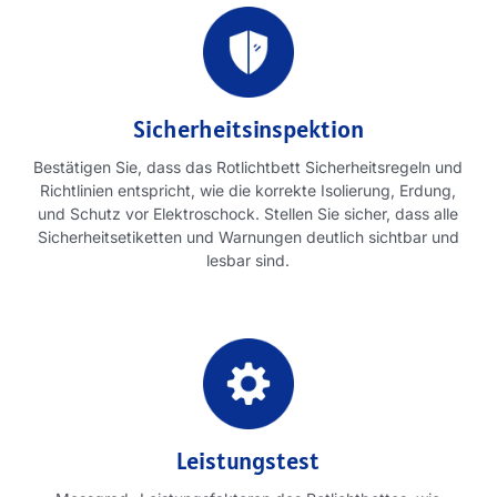
Sicherheitsinspektion
Bestätigen Sie, dass das Rotlichtbett Sicherheitsregeln und
Richtlinien entspricht, wie die korrekte Isolierung, Erdung,
und Schutz vor Elektroschock. Stellen Sie sicher, dass alle
Sicherheitsetiketten und Warnungen deutlich sichtbar und
lesbar sind.
Leistungstest