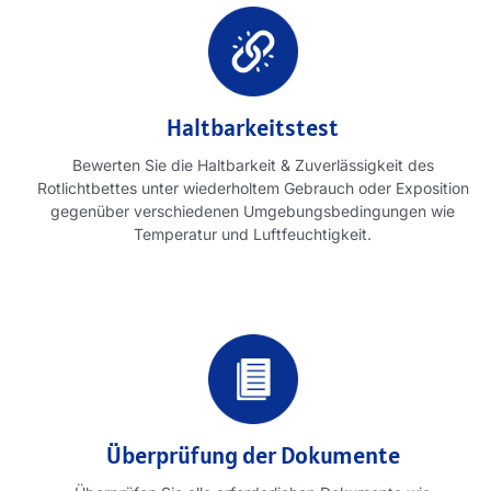
Haltbarkeitstest
Bewerten Sie die Haltbarkeit & Zuverlässigkeit des
Rotlichtbettes unter wiederholtem Gebrauch oder Exposition
gegenüber verschiedenen Umgebungsbedingungen wie
Temperatur und Luftfeuchtigkeit.
Überprüfung der Dokumente