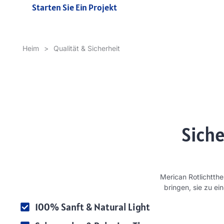
Starten Sie Ein Projekt
Heim
>
Qualität & Sicherheit
Siche
Merican Rotlichtthe
bringen, sie zu ei
100% Sanft &
Natural Light