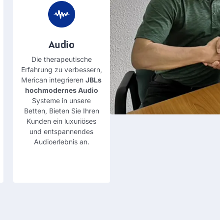
Audio
Die therapeutische
Erfahrung zu verbessern,
Merican integrieren
JBLs
hochmodernes Audio
Systeme in unsere
Betten, Bieten Sie Ihren
Kunden ein luxuriöses
und entspannendes
Audioerlebnis an.