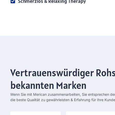
Schmerzlos &
Relaxing Therapy
Vertrauenswürdiger Rohs
bekannten Marken
Wenn Sie mit Merican zusammenarbeiten, Sie entsprechen de
die beste Qualität zu gewährleisten & Erfahrung für Ihre Kunde