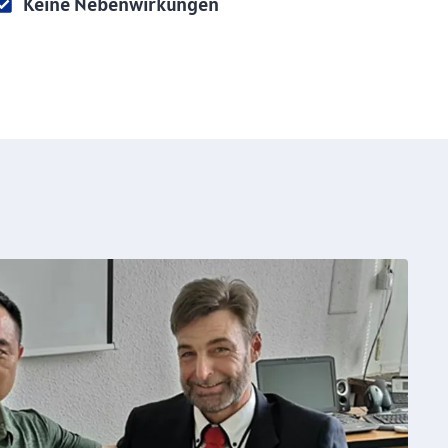
Keine Nebenwirkungen