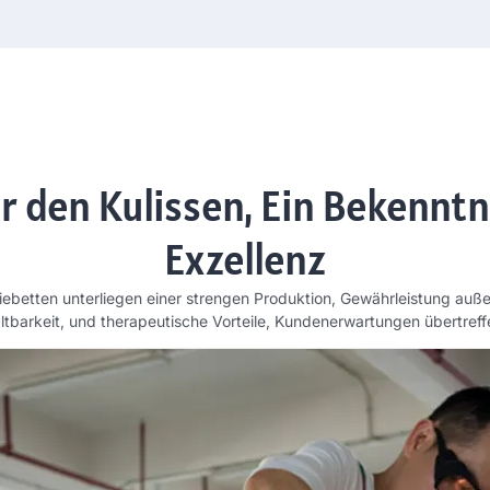
r den Kulissen, Ein Bekenntn
Exzellenz
iebetten unterliegen einer strengen Produktion, Gewährleistung auße
ltbarkeit, und therapeutische Vorteile, Kundenerwartungen übertreff