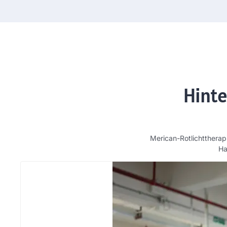
Hinte
Merican-Rotlichttherap
Ha