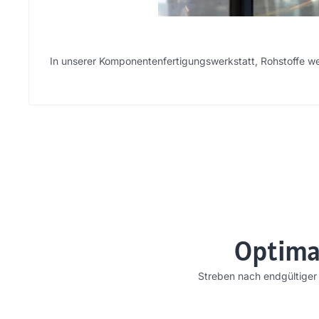
In unserer Komponentenfertigungswerkstatt, Rohstoffe we
Optimal
Streben nach endgültiger 