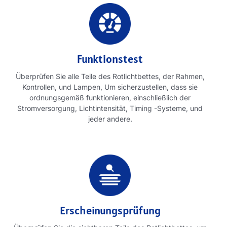
Funktionstest
Überprüfen Sie alle Teile des Rotlichtbettes, der Rahmen,
Kontrollen, und Lampen, Um sicherzustellen, dass sie
ordnungsgemäß funktionieren, einschließlich der
Stromversorgung, Lichtintensität, Timing -Systeme, und
jeder andere.
Erscheinungsprüfung