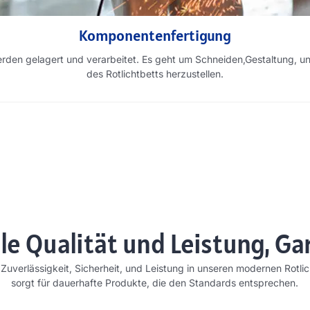
Komponentenfertigung
rden gelagert und verarbeitet. Es geht um Schneiden,Gestaltung, un
des Rotlichtbetts herzustellen.
e Qualität und Leistung, Ga
Zuverlässigkeit, Sicherheit, und Leistung in unseren modernen Rotli
sorgt für dauerhafte Produkte, die den Standards entsprechen.