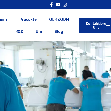
eim
Produkte
OEM&ODM
Kontaktiere
Uns
R&D
Um
Blog