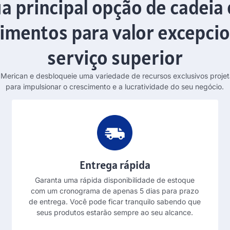
a principal opção de cadeia
imentos para valor excepcio
serviço superior
 Merican e desbloqueie uma variedade de recursos exclusivos proje
para impulsionar o crescimento e a lucratividade do seu negócio.
Entrega rápida
Garanta uma rápida disponibilidade de estoque
com um cronograma de apenas 5 dias para prazo
de entrega. Você pode ficar tranquilo sabendo que
seus produtos estarão sempre ao seu alcance.