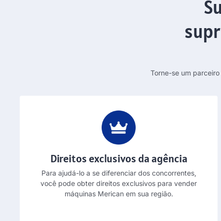
Su
supr
Torne-se um parceiro
Direitos exclusivos da agência
Para ajudá-lo a se diferenciar dos concorrentes,
você pode obter direitos exclusivos para vender
máquinas Merican em sua região.