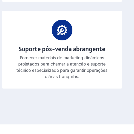
Suporte pós-venda abrangente
Fornecer materiais de marketing dinâmicos
projetados para chamar a atenção e suporte
técnico especializado para garantir operações
diárias tranquilas.