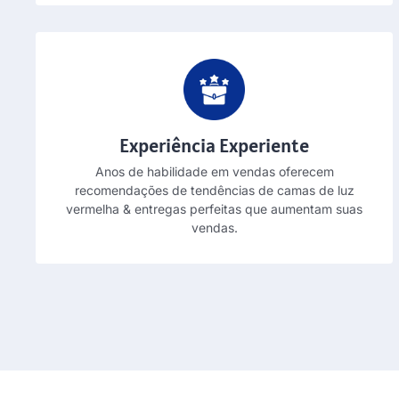
Experiência Experiente
Anos de habilidade em vendas oferecem
recomendações de tendências de camas de luz
vermelha & entregas perfeitas que aumentam suas
vendas.