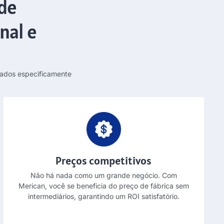
 de
nal e
tados especificamente
Preços competitivos
Não há nada como um grande negócio. Com
Merican, você se beneficia do preço de fábrica sem
intermediários, garantindo um ROI satisfatório.