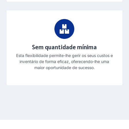
Sem quantidade mínima
Esta flexibilidade permite-lhe gerir os seus custos e
inventário de forma eficaz, oferecendo-lhe uma
maior oportunidade de sucesso.