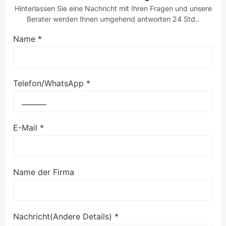
Hinterlassen Sie eine Nachricht mit Ihren Fragen und unsere
Berater werden Ihnen umgehend antworten 24 Std..
Name
*
Telefon/WhatsApp
*
E-Mail
*
Name der Firma
Nachricht(Andere Details)
*