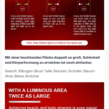
Mit einer leuchtenden Fläche doppelt so groß, Schönheit
und Körperformung zu erreichen ist noch einfacher.
Gesicht /Ellbogen /Brust Taille /Nacken /Schulter /Bauch-
/Knie /Beine /Knöchel