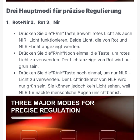
Drei Hauptmodi für präzise Regulierung
1、Rot+Nir 2、Rot 3、Nir
Drücken Sie die”R/nlr”Taste,Sowohl rotes Licht als auch
NIR -Licht funktionieren. Beide Licht, die von Rot und
NLR -Licht angezeigt werden.
Drücken Sie die”R/nlr”Noch einmal die Taste, um rotes
Licht zu verwenden. Der Lichtanzeige von Rot wird nur
grün sein.
Drücken Sie die”R/nlr”Taste noch einmal, um nur NLR -
Licht zu verwenden. Der Lichtindikator von NLR wird
nur grün sein, Sie können jedoch kein Licht sehen, weil
NLR für nackte menschliche Augen unsichtbar ist.