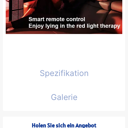
Spezifikation
Galerie
Holen Sie sich ein Angebot