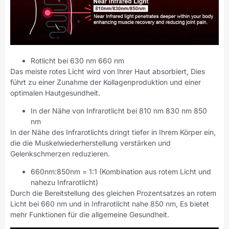
Rotlicht bei 630 nm 660 nm
Das meiste rotes Licht wird von Ihrer Haut absorbiert, Dies
führt zu einer Zunahme der Kollagenproduktion und einer
optimalen Hautgesundheit.
In der Nähe von Infrarotlicht bei 810 nm 830 nm 850
nm
In der Nähe des Infrarotlichts dringt tiefer in Ihrem Körper ein,
die die Muskelwiederherstellung verstärken und
Gelenkschmerzen reduzieren.
660nm:850nm = 1:1 (Kombination aus rotem Licht und
nahezu Infrarotlicht)
Durch die Bereitstellung des gleichen Prozentsatzes an rotem
Licht bei 660 nm und in Infrarotlicht nahe 850 nm, Es bietet
mehr Funktionen für die allgemeine Gesundheit.