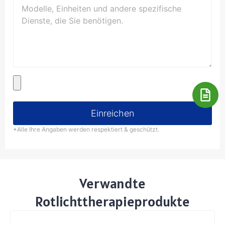
Einreichen
*Alle Ihre Angaben werden respektiert & geschützt.
Verwandte
Rotlichttherapieprodukte