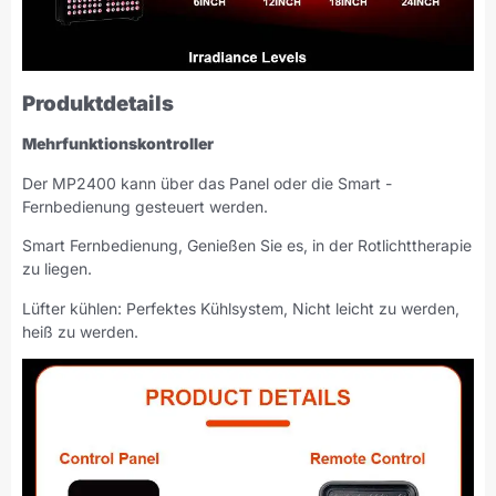
Produktdetails
Mehrfunktionskontroller
Der MP2400 kann über das Panel oder die Smart -
Fernbedienung gesteuert werden.
Smart Fernbedienung, Genießen Sie es, in der Rotlichttherapie
zu liegen.
Lüfter kühlen: Perfektes Kühlsystem, Nicht leicht zu werden,
heiß zu werden.