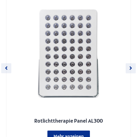
Rotlichttherapie Panel AL300
Mehr anzeigen