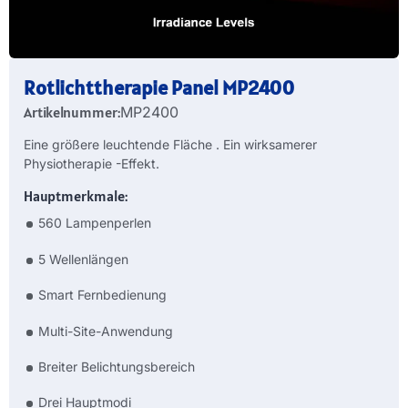
Rotlichttherapie Panel MP2400
Artikelnummer:
MP2400
Eine größere leuchtende Fläche . Ein wirksamerer
Physiotherapie -Effekt.
Hauptmerkmale:
560 Lampenperlen
5 Wellenlängen
Smart Fernbedienung
Multi-Site-Anwendung
Breiter Belichtungsbereich
Drei Hauptmodi