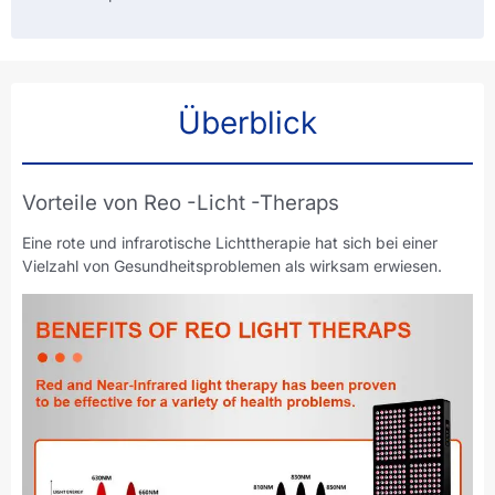
Überblick
Vorteile von Reo -Licht -Theraps
Eine rote und infrarotische Lichttherapie hat sich bei einer
Vielzahl von Gesundheitsproblemen als wirksam erwiesen.