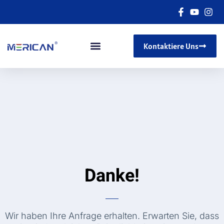
Kontaktiere Uns
Danke!
Wir haben Ihre Anfrage erhalten. Erwarten Sie, dass