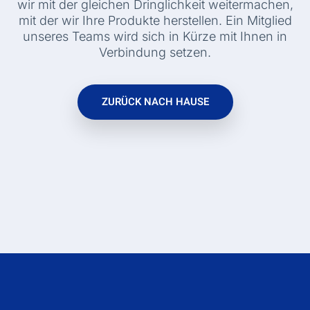
wir mit der gleichen Dringlichkeit weitermachen,
mit der wir Ihre Produkte herstellen. Ein Mitglied
unseres Teams wird sich in Kürze mit Ihnen in
Verbindung setzen.
ZURÜCK NACH HAUSE