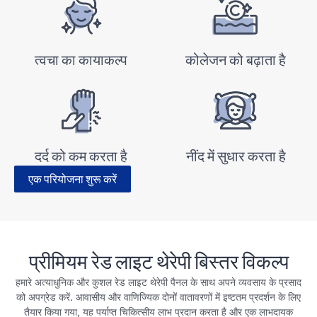
त्वचा का कायाकल्प
कोलेजन को बढ़ाता है
दर्द को कम करता है
नींद में सुधार करता है
एक परियोजना शुरू करें
प्रीमियम रेड लाइट थेरेपी बिस्तर विकल्प
हमारे अत्याधुनिक और कुशल रेड लाइट थेरेपी पैनल के साथ अपने व्यवसाय के प्रसाद
को अपग्रेड करें. आवासीय और वाणिज्यिक दोनों वातावरणों में इष्टतम प्रदर्शन के लिए
तैयार किया गया, यह पर्याप्त चिकित्सीय लाभ प्रदान करता है और एक लाभदायक