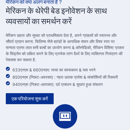
मेरिकन को क्या अलग बनाता है？
मेरिकन के थेरेपी बेड इनोवेशन के साथ
व्यवसायों का समर्थन करें
मेरिकन दक्षता और सुरक्षा को प्राथमिकता देता है, अपने ग्राहकों को स्वास्थ्य और
सौंदर्य प्रदान करना. फिलिप्स जैसे ब्रांडों के अत्यधिक सघन और विश्व स्तर पर
मान्यता प्राप्त लाल बत्ती बल्बों का उपयोग करना & कॉस्मेडिको, मेरिकन विशिष्ट प्रकार
के सिंड्रोम को लक्षित करने के लिए प्रत्येक तरंग दैर्ध्य के लिए व्यक्तिगत नियंत्रण की
पेशकश कर सकता है.
633एनएम & 660एनएम: त्वचा का कायाकल्प & घाव भरने
850एनएम (निकट-अवरक्त) : गहरा ऊतक प्रवेश & मांसपेशियों की रिकवरी
940एनएम (निकट-अवरक्त): दर्द प्रबंधन & सुधारा हुआ संचलन
एक परियोजना शुरू करें