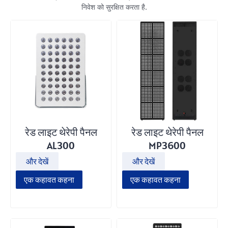
निवेश को सुरक्षित करता है.
रेड लाइट थेरेपी पैनल
रेड लाइट थेरेपी पैनल
AL300
MP3600
और देखें
और देखें
एक कहावत कहना
एक कहावत कहना