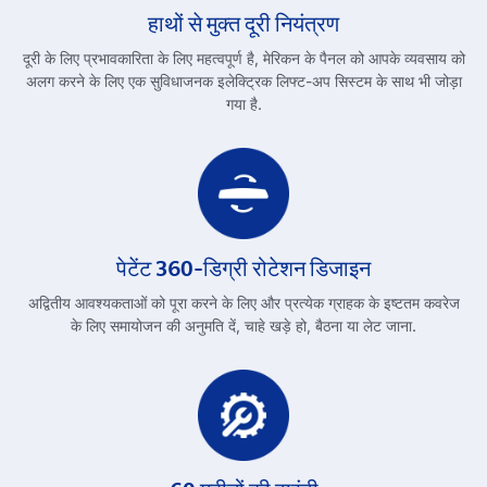
हाथों से मुक्त दूरी नियंत्रण
दूरी के लिए प्रभावकारिता के लिए महत्वपूर्ण है, मेरिकन के पैनल को आपके व्यवसाय को
अलग करने के लिए एक सुविधाजनक इलेक्ट्रिक लिफ्ट-अप सिस्टम के साथ भी जोड़ा
गया है.
पेटेंट 360-डिग्री रोटेशन डिजाइन
अद्वितीय आवश्यकताओं को पूरा करने के लिए और प्रत्येक ग्राहक के इष्टतम कवरेज
के लिए समायोजन की अनुमति दें, चाहे खड़े हो, बैठना या लेट जाना.