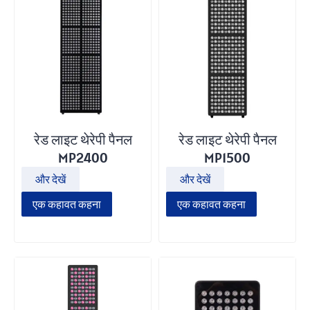
रेड लाइट थेरेपी पैनल
रेड लाइट थेरेपी पैनल
MP2400
MP1500
और देखें
और देखें
एक कहावत कहना
एक कहावत कहना