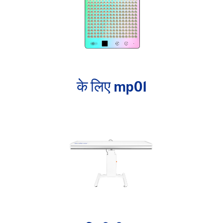
के लिए mp01