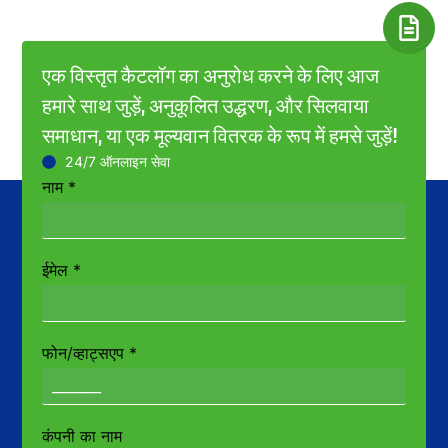
एक विस्तृत कैटलॉग का अनुरोध करने के लिए आज
हमारे साथ जुड़ें, अनुकूलित उद्धरण, और सिलवाया
समाधान, या एक मूल्यवान वितरक के रूप में हमसे जुड़ें!
24/7 ऑनलाइन सेवा
नाम
*
ईमेल
*
फोन/व्हाट्सएप
*
कंपनी का नाम