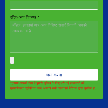
संदेश(अन्य विवरण)
*
जमा करना
*कृपया आपकी सेवा में हमारी सुविधा के लिए भरी गई जानकारी की
प्रामाणिकता सुनिश्चित करें! आपकी सभी जानकारी मेरिकन द्वारा सुरक्षित है.