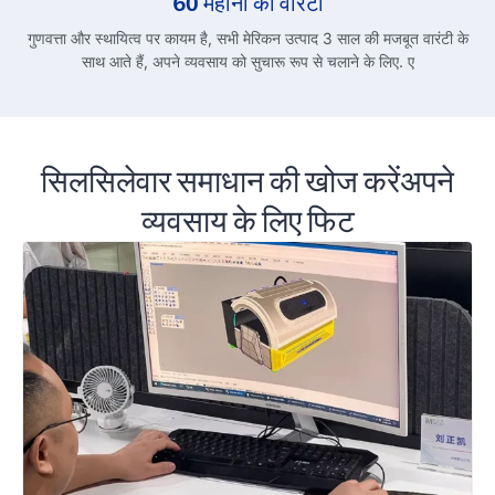
60 महीनों की वारंटी
गुणवत्ता और स्थायित्व पर कायम है, सभी मेरिकन उत्पाद 3 साल की मजबूत वारंटी के
साथ आते हैं, अपने व्यवसाय को सुचारू रूप से चलाने के लिए. ए
सिलसिलेवार समाधान की खोज करेंअपने
व्यवसाय के लिए फिट