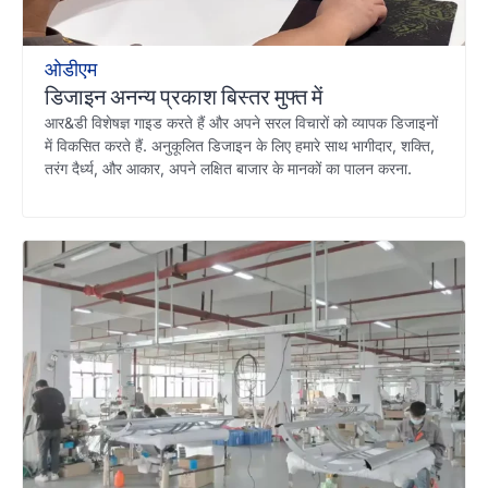
ओडीएम
डिजाइन अनन्य प्रकाश बिस्तर मुफ्त में
आर&डी विशेषज्ञ गाइड करते हैं और अपने सरल विचारों को व्यापक डिजाइनों
में विकसित करते हैं. अनुकूलित डिजाइन के लिए हमारे साथ भागीदार, शक्ति,
तरंग दैर्ध्य, और आकार, अपने लक्षित बाजार के मानकों का पालन करना.