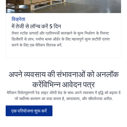
विक्रेता
में तेजी से लॉन्च करें 5 दिन
तैयार स्टॉक उत्पादों और प्रतिस्पर्धी कारखाने के मूल्य निर्धारण के स्विफ्ट
डिलीवरी से लाभ. पर्याप्त बल्क ऑर्डर के लिए महत्वपूर्ण मूल्य कटौती प्राप्त
करने के लिए एक मेरिकन वितरक बनें.
अपने व्यवसाय की संभावनाओं को अनलॉक
करेंविभिन्न आवेदन पत्र
मेरिकन रिवोल्यूशनरी रेड लाइट थेरेपी बेड के साथ अपने व्यवसाय में वृद्धि को बढ़ावा दें
जो सर्वोत्तम कल्याण का वादा करता है, कायाकल्प, और सौंदर्यपरक अपील.
एक परियोजना शुरू करें