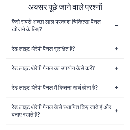
अक्सर पूछे जाने वाले प्रश्नों
कैसे सबसे अच्छा लाल प्रकाश चिकित्सा पैनल
खोजने के लिए?
रेड लाइट थेरेपी पैनल सुरक्षित हैं?
रेड लाइट थेरेपी पैनल का उपयोग कैसे करें?
रेड लाइट थेरेपी पैनल में कितना खर्च होता है?
रेड लाइट थेरेपी पैनल कैसे स्थापित किए जाते हैं और
बनाए रखते हैं?