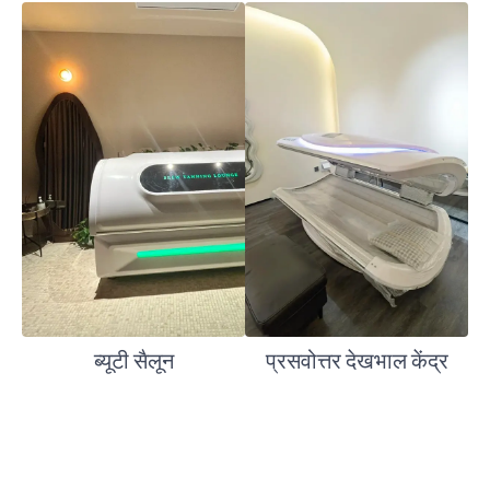
ब्यूटी सैलून
प्रसवोत्तर देखभाल केंद्र