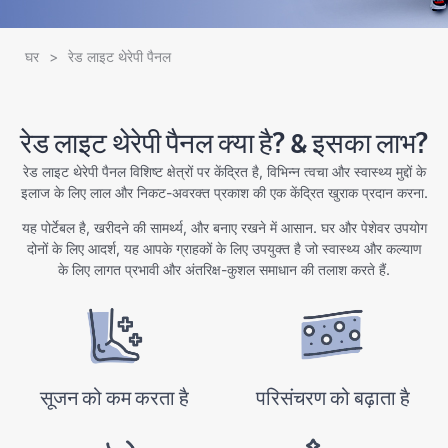
घर
>
रेड लाइट थेरेपी पैनल
रेड लाइट थेरेपी पैनल क्या है? & इसका लाभ?
रेड लाइट थेरेपी पैनल विशिष्ट क्षेत्रों पर केंद्रित है, विभिन्न त्वचा और स्वास्थ्य मुद्दों के
इलाज के लिए लाल और निकट-अवरक्त प्रकाश की एक केंद्रित खुराक प्रदान करना.
यह पोर्टेबल है, खरीदने की सामर्थ्य, और बनाए रखने में आसान. घर और पेशेवर उपयोग
दोनों के लिए आदर्श, यह आपके ग्राहकों के लिए उपयुक्त है जो स्वास्थ्य और कल्याण
के लिए लागत प्रभावी और अंतरिक्ष-कुशल समाधान की तलाश करते हैं.
सूजन को कम करता है
परिसंचरण को बढ़ाता है