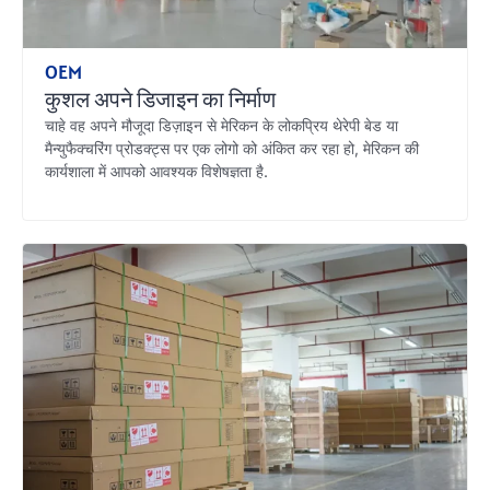
OEM
कुशल अपने डिजाइन का निर्माण
चाहे वह अपने मौजूदा डिज़ाइन से मेरिकन के लोकप्रिय थेरेपी बेड या
मैन्युफैक्चरिंग प्रोडक्ट्स पर एक लोगो को अंकित कर रहा हो, मेरिकन की
कार्यशाला में आपको आवश्यक विशेषज्ञता है.