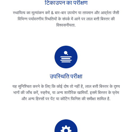
टिकाउपन का परीक्षण
स्थायित्व का मूल्यांकन करें & बार-बार उपयोग या तापमान और आर्द्रता जैसी
विभिन्न पर्यावरणीय स्थितियों के संपर्क में आने पर लाल बत्ती बिस्तर की
विश्वसनीयता.
उपस्थिति परीक्षा
यह सुनिश्चित करने के लिए कि कोई दोष तो नहीं है, लाल बत्ती बिस्तर के दृश्य
भागों की जाँच करें, स्क्रैच, या अन्य शारीरिक खामियाँ. इसमें बिस्तर के फ्रेम
और अन्य हिस्सों पर पेंट या कोटिंग फिनिश की समीक्षा शामिल है.