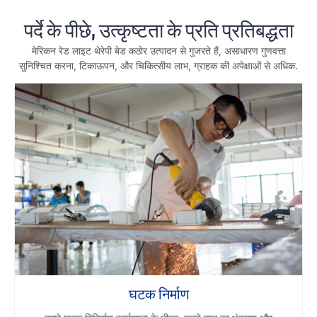
पर्दे के पीछे, उत्कृष्टता के प्रति प्रतिबद्धता
मेरिकन रेड लाइट थेरेपी बेड कठोर उत्पादन से गुजरते हैं, असाधारण गुणवत्ता
सुनिश्चित करना, टिकाऊपन, और चिकित्सीय लाभ, ग्राहक की अपेक्षाओं से अधिक.
घटक निर्माण