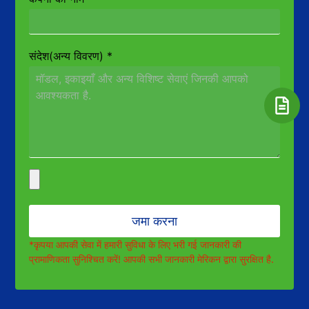
संदेश(अन्य विवरण)
*
जमा करना
*कृपया आपकी सेवा में हमारी सुविधा के लिए भरी गई जानकारी की
प्रामाणिकता सुनिश्चित करें! आपकी सभी जानकारी मेरिकन द्वारा सुरक्षित है.