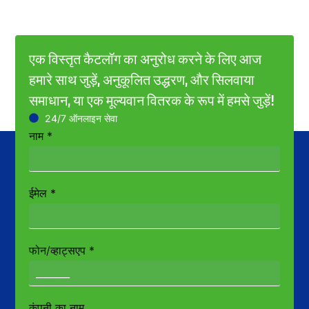
एक विस्तृत कैटलॉग का अनुरोध करने के लिए आज
हमारे साथ जुड़ें, अनुकूलित उद्धरण, और सिलवाया
समाधान, या एक मूल्यवान वितरक के रूप में हमसे जुड़ें!
24/7 ऑनलाइन सेवा
नाम
*
ईमेल
*
फोन/व्हाट्सएप
*
कंपनी का नाम