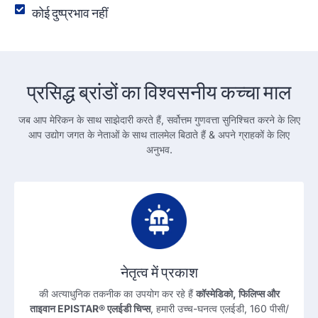
कोई दुष्प्रभाव नहीं
प्रसिद्ध ब्रांडों का विश्वसनीय कच्चा माल
जब आप मेरिकन के साथ साझेदारी करते हैं, सर्वोत्तम गुणवत्ता सुनिश्चित करने के लिए
आप उद्योग जगत के नेताओं के साथ तालमेल बिठाते हैं & अपने ग्राहकों के लिए
अनुभव.
नेतृत्व में प्रकाश
की अत्याधुनिक तकनीक का उपयोग कर रहे हैं
कॉस्मेडिको, फिलिप्स और
ताइवान EPISTAR® एलईडी चिप्स
, हमारी उच्च-घनत्व एलईडी, 160 पीसी/