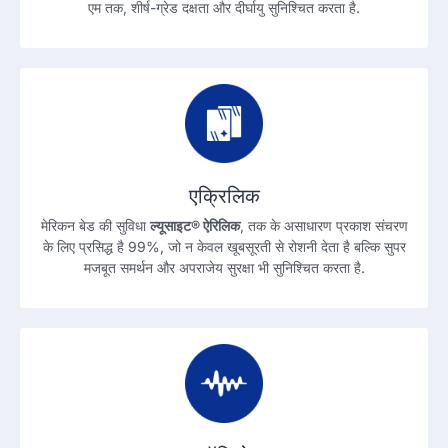
एम तक, शीर्ष-ग्रेड दक्षता और दीर्घायु सुनिश्चित करता है.
एक्रिलिक
मेरिकन बेड की सुविधा
ल्यूसाइट® ऐरिलिक
, तक के असाधारण प्रकाश संचरण
के लिए प्रसिद्ध है 99%, जो न केवल खूबसूरती से रोशनी देता है बल्कि सुपर
मजबूत समर्थन और अपराजेय सुरक्षा भी सुनिश्चित करता है.