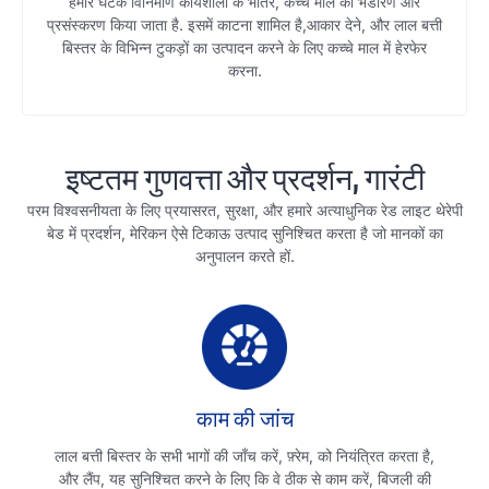
हमारे घटक विनिर्माण कार्यशाला के भीतर, कच्चे माल का भंडारण और
प्रसंस्करण किया जाता है. इसमें काटना शामिल है,आकार देने, और लाल बत्ती
बिस्तर के विभिन्न टुकड़ों का उत्पादन करने के लिए कच्चे माल में हेरफेर
करना.
इष्टतम गुणवत्ता और प्रदर्शन, गारंटी
परम विश्वसनीयता के लिए प्रयासरत, सुरक्षा, और हमारे अत्याधुनिक रेड लाइट थेरेपी
बेड में प्रदर्शन, मेरिकन ऐसे टिकाऊ उत्पाद सुनिश्चित करता है जो मानकों का
अनुपालन करते हों.
काम की जांच
लाल बत्ती बिस्तर के सभी भागों की जाँच करें, फ़्रेम, को नियंत्रित करता है,
और लैंप, यह सुनिश्चित करने के लिए कि वे ठीक से काम करें, बिजली की