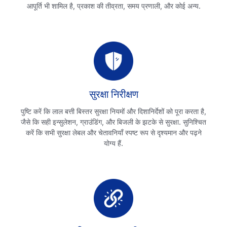
आपूर्ति भी शामिल है, प्रकाश की तीव्रता, समय प्रणाली, और कोई अन्य.
सुरक्षा निरीक्षण
पुष्टि करें कि लाल बत्ती बिस्तर सुरक्षा नियमों और दिशानिर्देशों को पूरा करता है,
जैसे कि सही इन्सुलेशन, ग्राउंडिंग, और बिजली के झटके से सुरक्षा. सुनिश्चित
करें कि सभी सुरक्षा लेबल और चेतावनियाँ स्पष्ट रूप से दृश्यमान और पढ़ने
योग्य हैं.