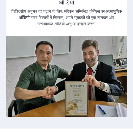
ऑडियो
चिकित्सीय अनुभव को बढ़ाने के लिए, मेरिकन सम्मिलित
जेबीएल का अत्याधुनिक
ऑडियो
हमारे बिस्तरों में सिस्टम, अपने ग्राहकों को एक शानदार और
आरामदायक ऑडियो अनुभव प्रदान करना.