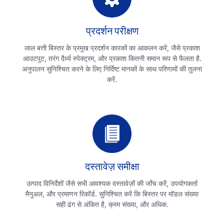
प्रदर्शन परीक्षण
लाल बत्ती बिस्तर के प्रमुख प्रदर्शन कारकों का आकलन करें, जैसे प्रकाश
आउटपुट, तरंग दैर्ध्य स्पेक्ट्रम, और प्रकाश कितनी समान रूप से फैलता है.
अनुपालन सुनिश्चित करने के लिए निर्दिष्ट मानकों के साथ परिणामों की तुलना
करें.
दस्तावेज़ समीक्षा
उत्पाद विनिर्देशों जैसे सभी आवश्यक दस्तावेज़ों की जाँच करें, उपयोगकर्ता
मैनुअल, और प्रमाणन रिकॉर्ड. सुनिश्चित करें कि बिस्तर पर मॉडल संख्या
सही ढंग से अंकित है, क्रम संख्या, और अधिक.