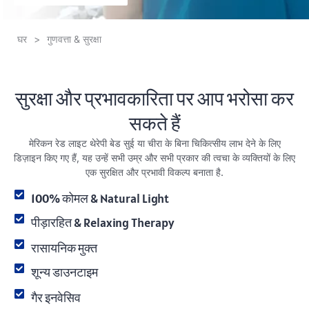
घर
>
गुणवत्ता & सुरक्षा
सुरक्षा और प्रभावकारिता पर आप भरोसा कर
सकते हैं
मेरिकन रेड लाइट थेरेपी बेड सुई या चीरा के बिना चिकित्सीय लाभ देने के लिए
डिज़ाइन किए गए हैं, यह उन्हें सभी उम्र और सभी प्रकार की त्वचा के व्यक्तियों के लिए
एक सुरक्षित और प्रभावी विकल्प बनाता है.
100% कोमल &
Natural Light
पीड़ारहित &
Relaxing Therapy
रासायनिक मुक्त
शून्य डाउनटाइम
गैर इनवेसिव