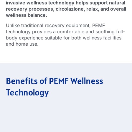
invasive wellness technology helps support natural
recovery processes
, circolazione, relax,
and overall
wellness balance
.
Unlike traditional recovery equipment
,
PEMF
technology provides a comfortable and soothing full-
body experience suitable for both wellness facilities
and home use
.
Benefits of PEMF Wellness
Technology