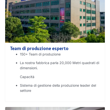
Team di produzione esperto
150+ Team di produzione
La nostra fabbrica parla 20,000 Metri quadrati di
dimensioni.
Capacità
Sistema di gestione della produzione leader del
settore