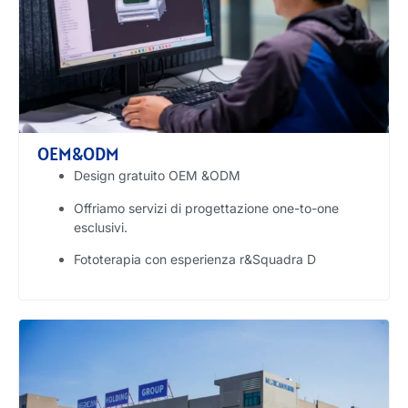
OEM&ODM
Design gratuito OEM &ODM
Offriamo servizi di progettazione one-to-one
esclusivi.
Fototerapia con esperienza r&Squadra D