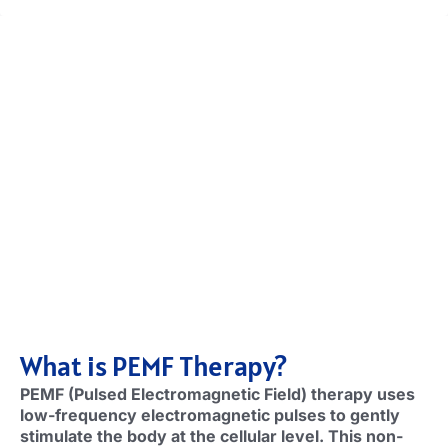
What is PEMF Therapy
?
PEMF (
Pulsed Electromagnetic Field
)
therapy uses
low-frequency electromagnetic pulses to gently
stimulate the body at the cellular level
.
This non-