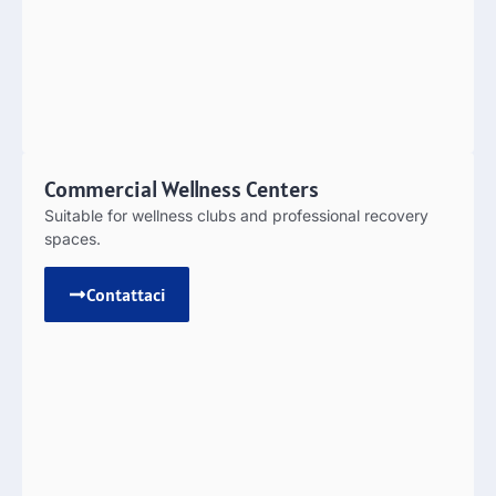
Commercial Wellness Centers
Suitable for wellness clubs and professional recovery
spaces
.
Contattaci