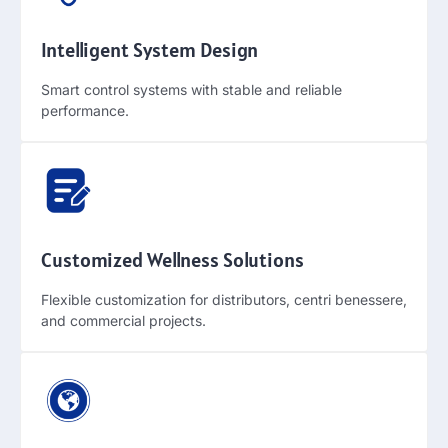
Intelligent System Design
Smart control systems with stable and reliable
performance
.
Customized Wellness Solutions
Flexible customization for distributors
, centri benessere,
and commercial projects
.