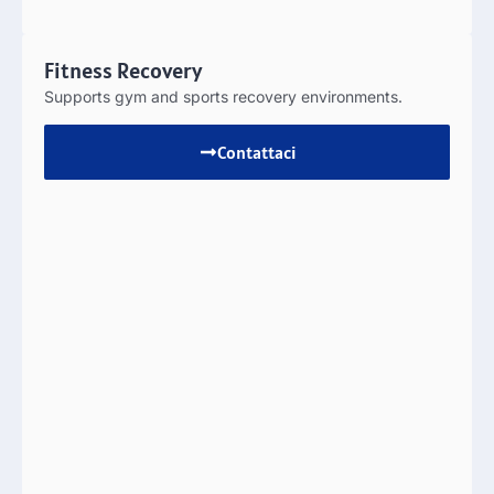
Fitness Recovery
Supports gym and sports recovery environments
.
Contattaci