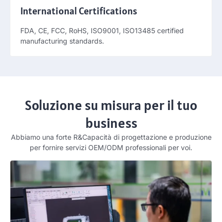
International Certifications
FDA, CE, FCC, RoHS, ISO9001,
ISO13485 certified
manufacturing standards
.
Soluzione su misura per il tuo
business
Abbiamo una forte R&Capacità di progettazione e produzione
per fornire servizi OEM/ODM professionali per voi.