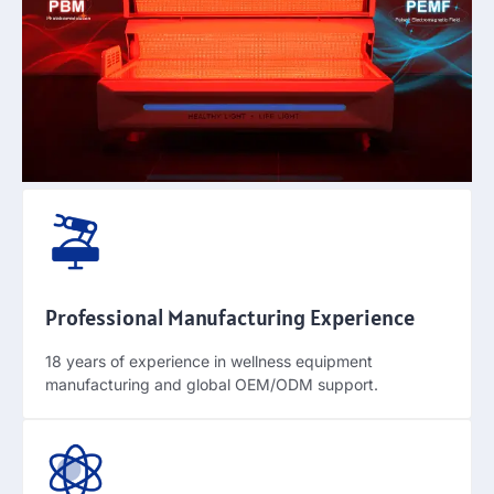
Professional Manufacturing Experience
18
years of experience in wellness equipment
manufacturing and global OEM/ODM support
.