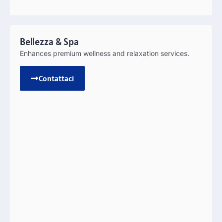
Bellezza &
Spa
Enhances premium wellness and relaxation services
.
Contattaci