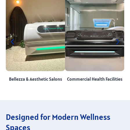
Bellezza &
Aesthetic Salons
Commercial Health Facilities
Designed for Modern Wellness
Spaces