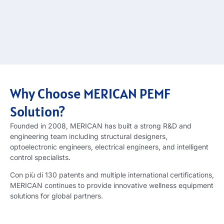
Why Choose MERICAN PEMF
Solution
?
Founded in
2008,
MERICAN has built a strong R
&
D and
engineering team including structural designers
,
optoelectronic engineers
,
electrical engineers
,
and intelligent
control specialists
.
Con più di 130
patents and multiple international certifications
,
MERICAN continues to provide innovative wellness equipment
solutions for global partners
.