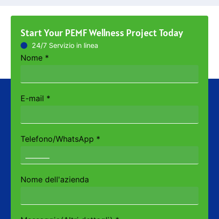
Start Your PEMF Wellness Project Today
24/7 Servizio in linea
Nome
*
E-mail
*
Telefono/WhatsApp
*
Nome dell'azienda