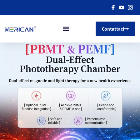
Contattaci