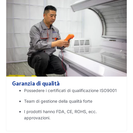
Garanzia di qualità
Possedere i certificati di qualificazione ISO9001
Team di gestione della qualità forte
I prodotti hanno FDA, CE, ROHS, ecc.
approvazioni.