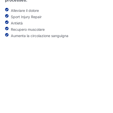
processes
.
Alleviare il dolore
Sport Injury Repair
Antietà
Recupero muscolare
Aumenta la circolazione sanguigna