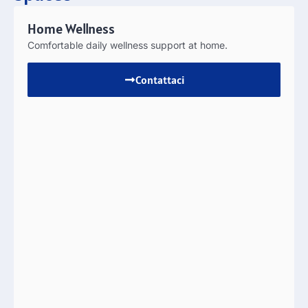
Home Wellness
Comfortable daily wellness support at home
.
Contattaci