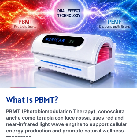
What is PBMT
?
PBMT (
Photobiomodulation Therapy
), conosciuta
anche come terapia con luce rossa,
uses red and
near-infrared light wavelengths to support cellular
energy production and promote natural wellness