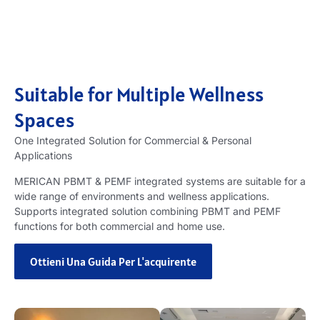
Suitable for Multiple Wellness
Spaces
One Integrated Solution for Commercial
&
Personal
Applications
MERICAN PBMT
&
PEMF integrated systems are suitable for a
wide range of environments and wellness applications
.
Supports integrated solution combining PBMT and PEMF
functions for both commercial and home use
.
Ottieni Una Guida Per L'acquirente