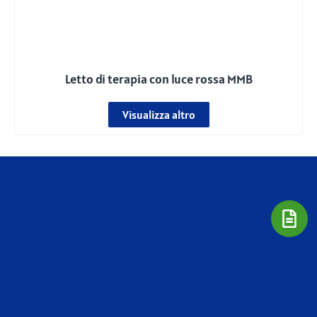
Letto di terapia con luce rossa MMB
Visualizza altro