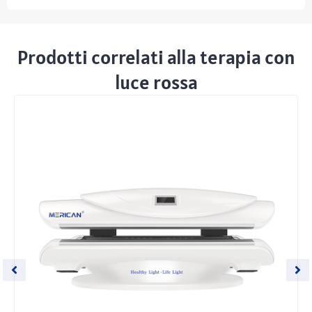
Prodotti correlati alla terapia con
luce rossa