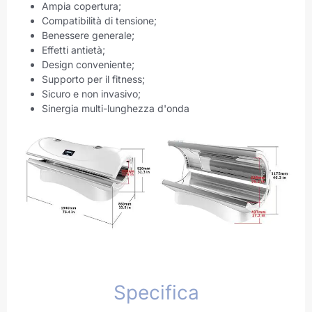
Ampia copertura;
Compatibilità di tensione;
Benessere generale;
Effetti antietà;
Design conveniente;
Supporto per il fitness;
Sicuro e non invasivo;
Sinergia multi-lunghezza d'onda
Specifica