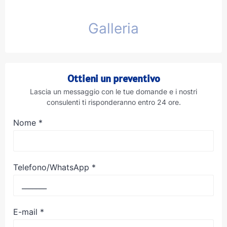
Galleria
Ottieni un preventivo
Lascia un messaggio con le tue domande e i nostri
consulenti ti risponderanno entro 24 ore.
Nome
*
Telefono/WhatsApp
*
E-mail
*