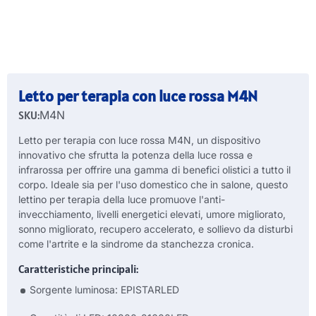
Letto per terapia con luce rossa M4N
SKU:
M4N
Letto per terapia con luce rossa M4N, un dispositivo
innovativo che sfrutta la potenza della luce rossa e
infrarossa per offrire una gamma di benefici olistici a tutto il
corpo. Ideale sia per l'uso domestico che in salone, questo
lettino per terapia della luce promuove l'anti-
invecchiamento, livelli energetici elevati, umore migliorato,
sonno migliorato, recupero accelerato, e sollievo da disturbi
come l'artrite e la sindrome da stanchezza cronica.
Caratteristiche principali:
Sorgente luminosa: EPISTARLED