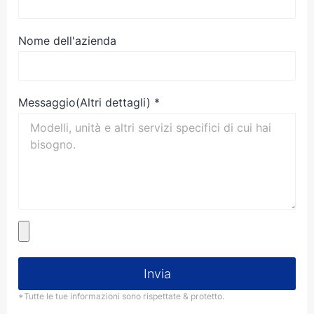
Nome dell'azienda
Messaggio(Altri dettagli)
*
Invia
*Tutte le tue informazioni sono rispettate & protetto.