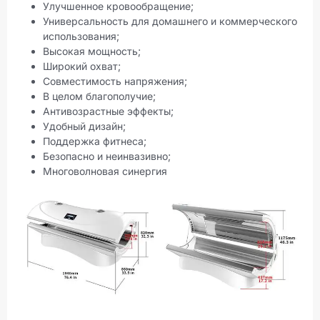
Улучшенное кровообращение;
Универсальность для домашнего и коммерческого
использования;
Высокая мощность;
Широкий охват;
Совместимость напряжения;
В целом благополучие;
Антивозрастные эффекты;
Удобный дизайн;
Поддержка фитнеса;
Безопасно и неинвазивно;
Многоволновая синергия