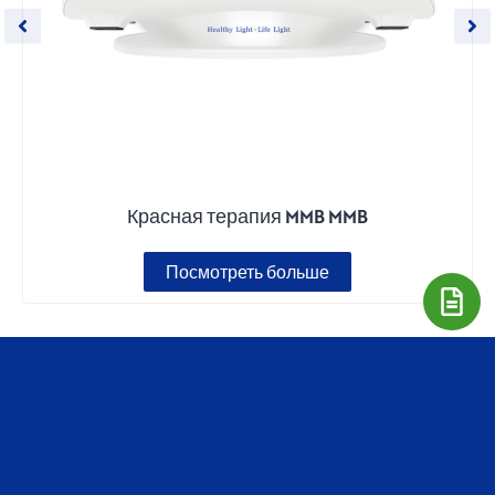
Красная терапия MMB MMB
Посмотреть больше