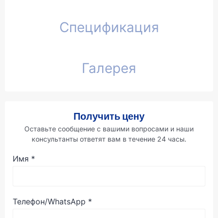
Спецификация
Галерея
Получить цену
Оставьте сообщение с вашими вопросами и наши
консультанты ответят вам в течение 24 часы.
Имя
*
Телефон/WhatsApp
*