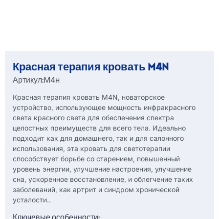
Красная терапия кровать M4N
Артикул:
М4н
Красная терапия кровать M4N, новаторское
устройство, использующее мощность инфракрасного
света красного света для обеспечения спектра
целостных преимуществ для всего тела. Идеально
подходит как для домашнего, так и для салонного
использования, эта кровать для светотерапии
способствует борьбе со старением, повышенный
уровень энергии, улучшение настроения, улучшение
сна, ускоренное восстановление, и облегчение таких
заболеваний, как артрит и синдром хронической
усталости..
Ключевые особенности: