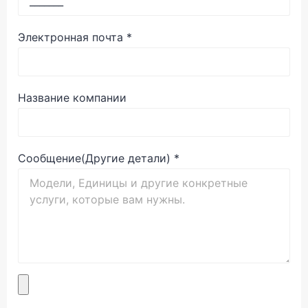
Электронная почта
*
Название компании
Сообщение(Другие детали)
*