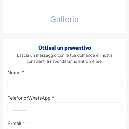
Galleria
Ottieni un preventivo
Lascia un messaggio con le tue domande e i nostri
consulenti ti risponderanno entro 24 ore.
Nome
*
Telefono/WhatsApp
*
E-mail
*