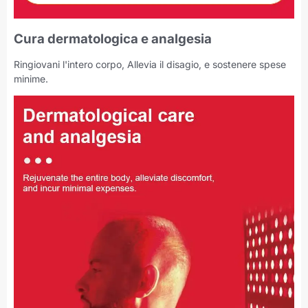
Cura dermatologica e analgesia
Ringiovani l'intero corpo, Allevia il disagio, e sostenere spese
minime.