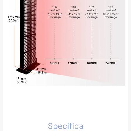
Specifica