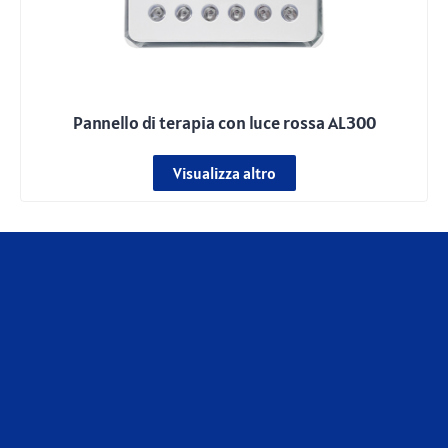
Pannello di terapia con luce rossa AL300
Visualizza altro