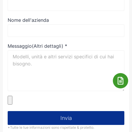
Nome dell'azienda
Messaggio(Altri dettagli)
*
Invia
*Tutte le tue informazioni sono rispettate & protetto.