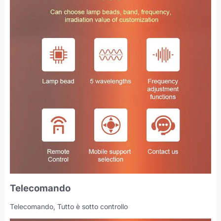
Telecomando
Telecomando, Tutto è sotto controllo