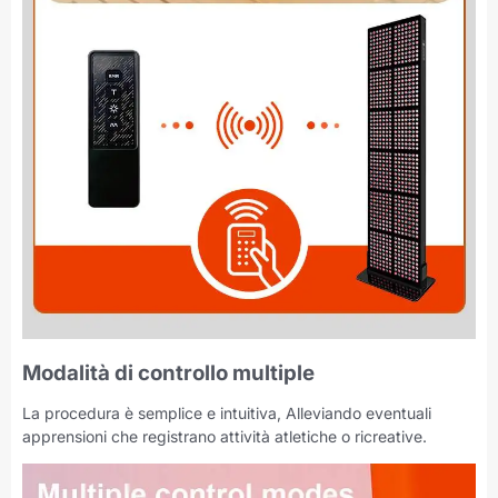
Modalità di controllo multiple
La procedura è semplice e intuitiva, Alleviando eventuali
apprensioni che registrano attività atletiche o ricreative.