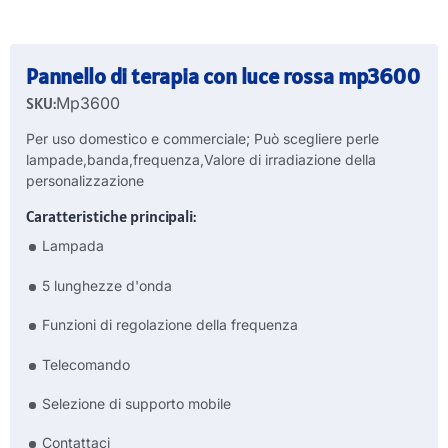
Pannello di terapia con luce rossa mp3600
SKU:
Mp3600
Per uso domestico e commerciale; Può scegliere perle
lampade,banda,frequenza,Valore di irradiazione della
personalizzazione
Caratteristiche principali:
Lampada
5 lunghezze d'onda
Funzioni di regolazione della frequenza
Telecomando
Selezione di supporto mobile
Contattaci