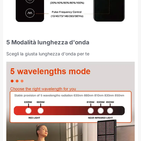
5 Modalità lunghezza d'onda
Scegli la giusta lunghezza d'onda per te