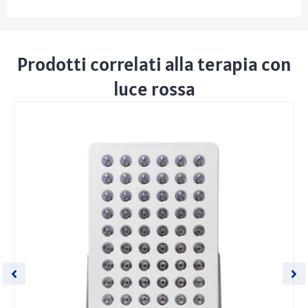
Prodotti correlati alla terapia con
luce rossa