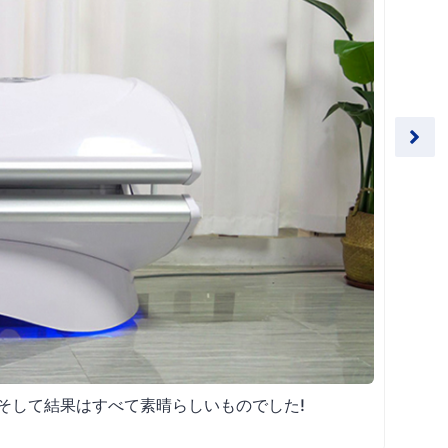
 そして結果はすべて素晴らしいものでした!