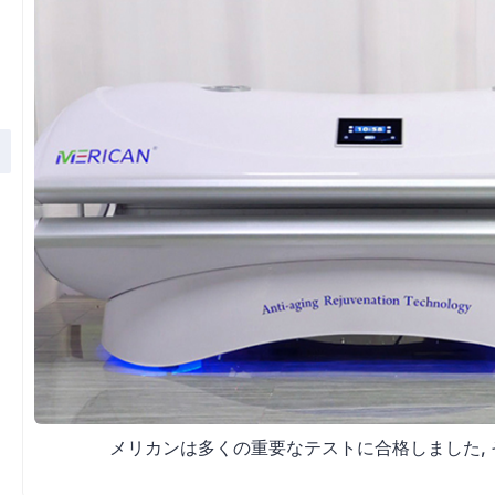
メリカンは多くの重要なテストに合格しました,