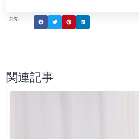
共有:
関連記事