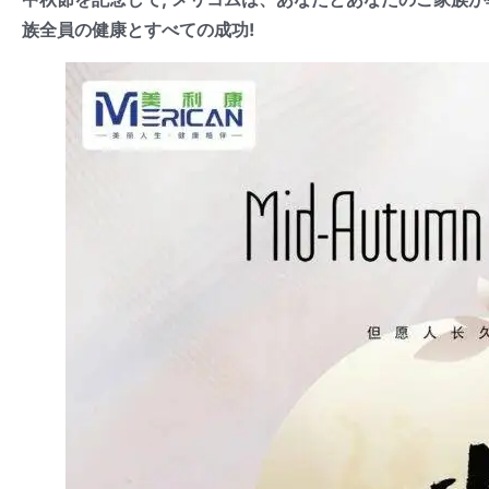
族全員の健康とすべての成功!