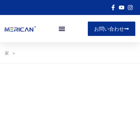
お問い合わせ
家
>