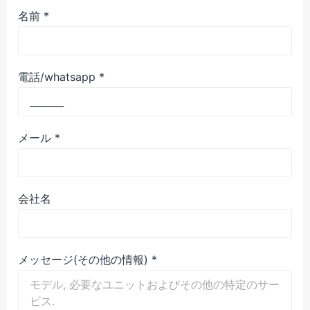
名前
*
電話/whatsapp
*
メール
*
会社名
メッセージ(その他の情報)
*