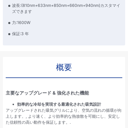
波長:(810nm+633nm+850nm+660nm+940nm)カスタマイ
ズできます
力:1600W
保証:3 年
概要
主要なアップグレード & 強化された機能
効率的な冷却を実現する最適化された吸気設計
アップグレードされた吸気グリルにより、空気の流れの循環が向
上します。, より速く、より効率的な熱放散を可能にし、安定し
た信頼性の高い動作を保証します。.