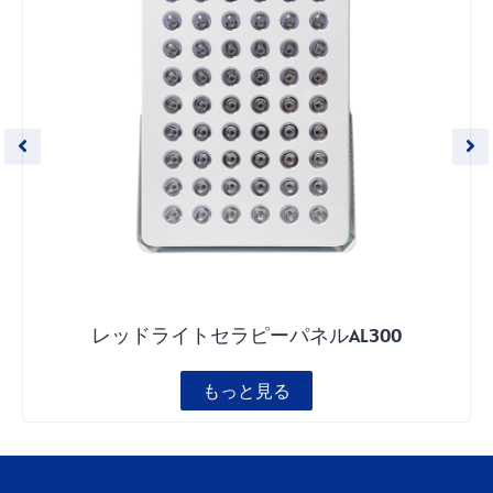
レッドライトセラピーパネルAL300
もっと見る