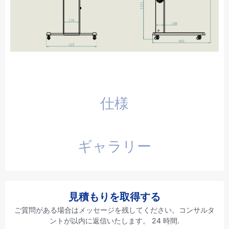
仕様
ギャラリー
見積もりを取得する
ご質問がある場合はメッセージを残してください。コンサルタ
ントが以内に返信いたします。 24 時間.