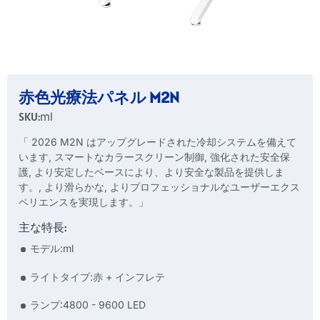
赤色光療法パネル M2N
SKU:
ml
「 2026 M2N はアップグレードされた冷却システムを備えて
います, スマートなカラースクリーン制御, 強化された安全保
護, より安定したベースにより、より安全な製品を提供しま
す。, より滑らかな, よりプロフェッショナルなユーザーエクス
ペリエンスを実現します。」
主な特長:
モデル:ml
ライトタイプ:赤 + インフレテ
ランプ:4800 - 9600 LED