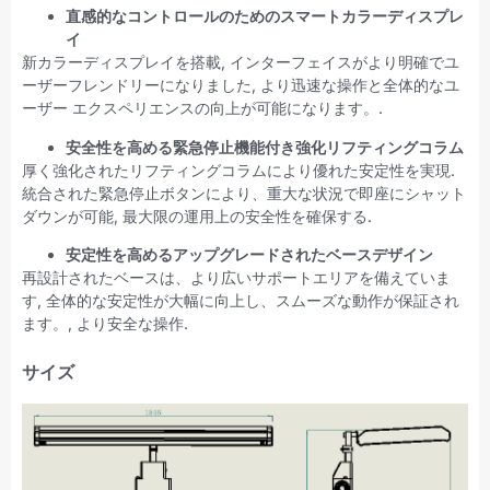
直感的なコントロールのためのスマートカラーディスプレ
イ
新カラーディスプレイを搭載, インターフェイスがより明確でユ
ーザーフレンドリーになりました, より迅速な操作と全体的なユ
ーザー エクスペリエンスの向上が可能になります。.
安全性を高める緊急停止機能付き強化リフティングコラム
厚く強化されたリフティングコラムにより優れた安定性を実現.
統合された緊急停止ボタンにより、重大な状況で即座にシャット
ダウンが可能, 最大限の運用上の安全性を確保する.
安定性を高めるアップグレードされたベースデザイン
再設計されたベースは、より広いサポートエリアを備えていま
す, 全体的な安定性が大幅に向上し、スムーズな動作が保証され
ます。, より安全な操作.
サイズ