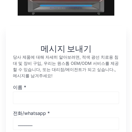
메시지 보내기
당사 제품에 대해 자세히 알아보려면, 적색 광선 치료용 침
대 및 장비 구입, 우리는 원스톱 OEM/ODM 서비스를 제공
할 수 있습니다, 또는 대리점/에이전트가 되고 싶습니다.,
메시지를 남겨주세요!
이름
*
전화/whatsapp
*