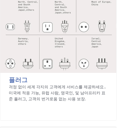
플러그
걱정 없이 세계 각지의 고객에게 서비스를 제공하세요..
미국에 적응 가능, 유럽 ​​사람, 영국인, 및 남아프리카 표
준 플러그, 고객의 번거로움 없는 사용 보장.