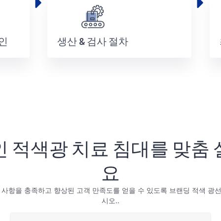
확인
생산 & 검사 절차
 적색광 치료 침대를 맞춤
요
 사항을 충족하고 향상된 고객 만족도를 얻을 수 있도록 브랜딩 적색 광
시오..