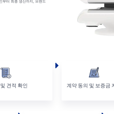
인부터 최종 생산까지, 브랜드
및 견적 확인
계약 동의 및 보증금 