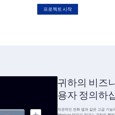
프로젝트 시작
귀하의 비즈니
용자 정의하
직관적인 전화 앱과 같은 고급 기능이 
Merican 테라피 침대는 귀하의 