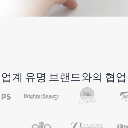
업계 유명 브랜드와의 협업