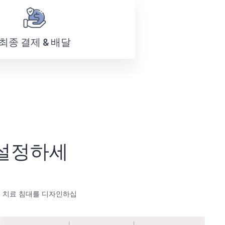
최종 결제 & 배달
 설정하세
선 치료 침대를 디자인하십