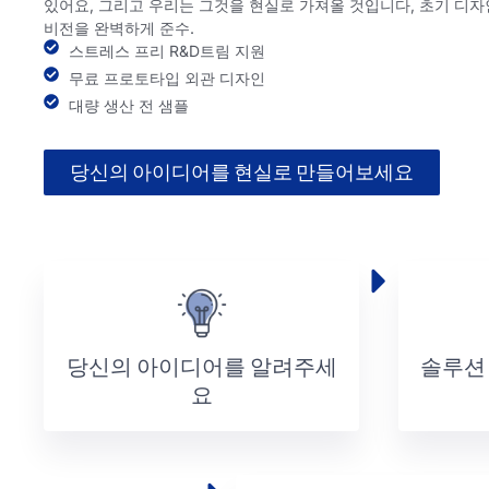
있어요, 그리고 우리는 그것을 현실로 가져올 것입니다, 초기 디자
비전을 완벽하게 준수.
스트레스 프리 R&D트림 지원
무료 프로토타입 외관 디자인
대량 생산 전 샘플
당신의 아이디어를 현실로 만들어보세요
당신의 아이디어를 알려주세
솔루션 
요