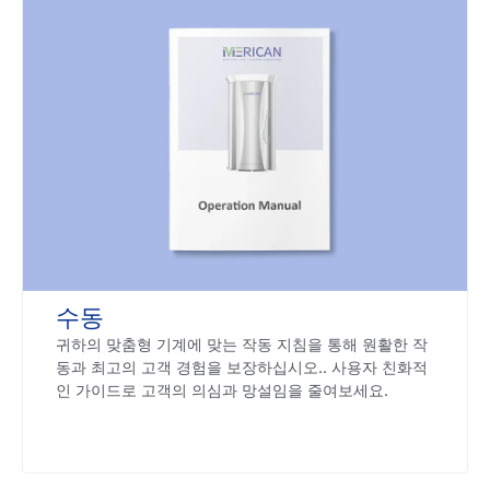
수동
귀하의 맞춤형 기계에 맞는 작동 지침을 통해 원활한 작
동과 최고의 고객 경험을 보장하십시오.. 사용자 친화적
인 가이드로 고객의 의심과 망설임을 줄여보세요.