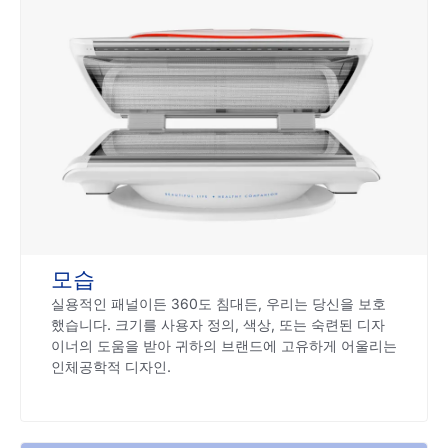
모습
실용적인 패널이든 360도 침대든, 우리는 당신을 보호
했습니다. 크기를 사용자 정의, 색상, 또는 숙련된 디자
이너의 도움을 받아 귀하의 브랜드에 고유하게 어울리는
인체공학적 디자인.