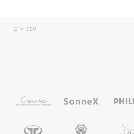
집
>
ODM