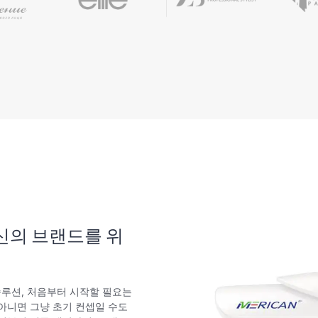
설계
당신의 브랜드를 위
솔루션, 처음부터 시작할 필요는
아니면 그냥 초기 컨셉일 수도