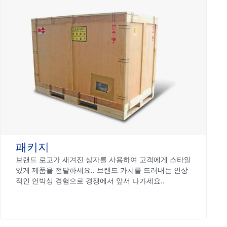
패키지
브랜드 로고가 새겨진 상자를 사용하여 고객에게 스타일
있게 제품을 전달하세요.. 브랜드 가치를 드러내는 인상
적인 언박싱 경험으로 경쟁에서 앞서 나가세요..