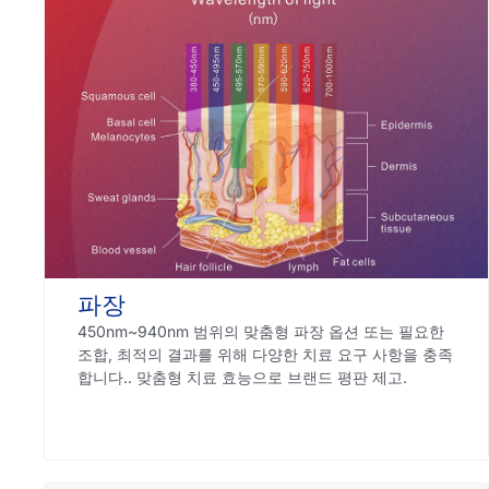
파장
450nm~940nm 범위의 맞춤형 파장 옵션 또는 필요한
조합, 최적의 결과를 위해 다양한 치료 요구 사항을 충족
합니다.. 맞춤형 치료 효능으로 브랜드 평판 제고.