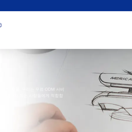
위한 제품, 우리는 무료 ODM 서비
 나타내고자 하는 사람들에게 적합합