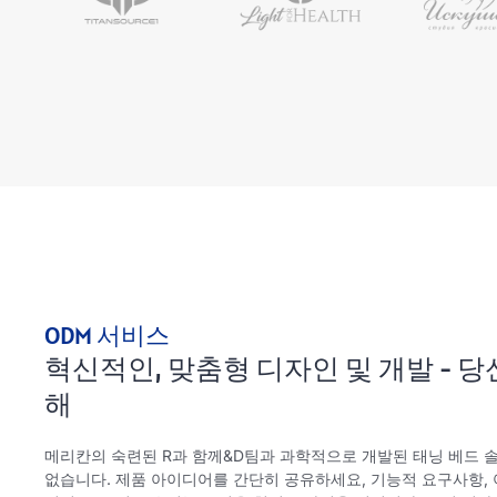
ODM 서비스
혁신적인, 맞춤형 디자인 및 개발 - 
해
메리칸의 숙련된 R과 함께&D팀과 과학적으로 개발된 태닝 베드 
없습니다. 제품 아이디어를 간단히 공유하세요, 기능적 요구사항, 