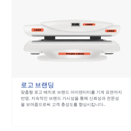
로고 브랜딩
맞춤형 로고 배치로 브랜드 아이덴티티를 기계 표면까지
반영. 지속적인 브랜드 가시성을 통해 신뢰성과 전문성
을 보여줌으로써 고객 충성도를 향상시킵니다..