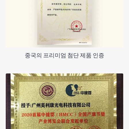
중국의 프리미엄 첨단 제품 인증