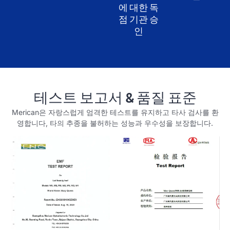
에 대한 독
점 기관 승
인
테스트 보고서 & 품질 표준
Merican은 자랑스럽게 엄격한 테스트를 유지하고 타사 검사를 환
영합니다, 타의 추종을 불허하는 성능과 우수성을 보장합니다.