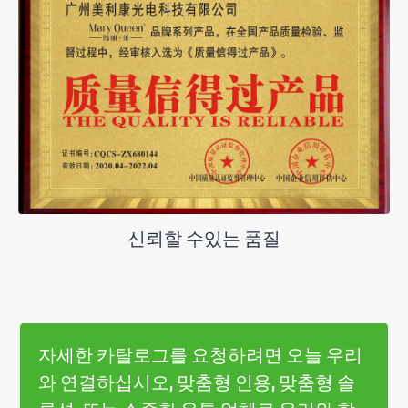
신뢰할 수있는 품질
자세한 카탈로그를 요청하려면 오늘 우리
와 연결하십시오, 맞춤형 인용, 맞춤형 솔