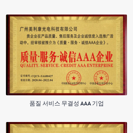
품질 서비스 무결성 AAA 기업