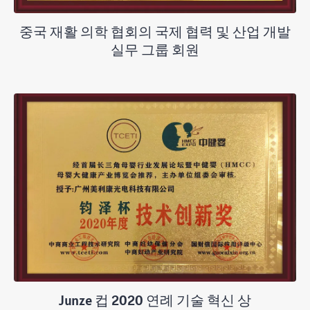
중국 재활 의학 협회의 국제 협력 및 산업 개발
실무 그룹 회원
Junze 컵 2020 연례 기술 혁신 상