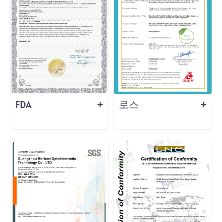
FDA
로스