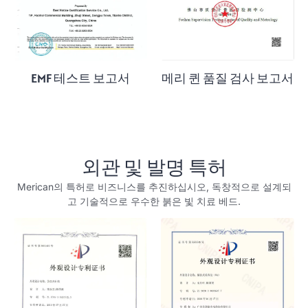
EMF 테스트 보고서
메리 퀸 품질 검사 보고서
외관 및 발명 특허
Merican의 특허로 비즈니스를 추진하십시오, 독창적으로 설계되
고 기술적으로 우수한 붉은 빛 치료 베드.