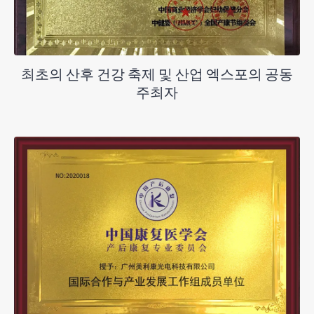
최초의 산후 건강 축제 및 산업 엑스포의 공동
주최자