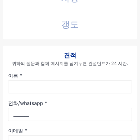
갱도
견적
귀하의 질문과 함께 메시지를 남겨두면 컨설턴트가 24 시간.
이름
*
전화/whatsapp
*
이메일
*