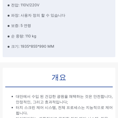
전압: 110V/220V
파장: 사용자 정의 할 수 있습니다
보증: 5 연령
순 중량: 110 kg
크기: 1935*855*990 MM
개요
대만에서 수입 된 건강한 광원을 채택하는 것은 안전합니다,
안정적인, 그리고 효과적입니다;
터치 스크린 제어 시스템, 전체 프로세스는 지능적으로 제어
됩니다.