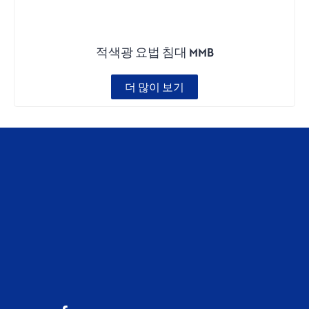
적색광 요법 침대 MMB
더 많이 보기