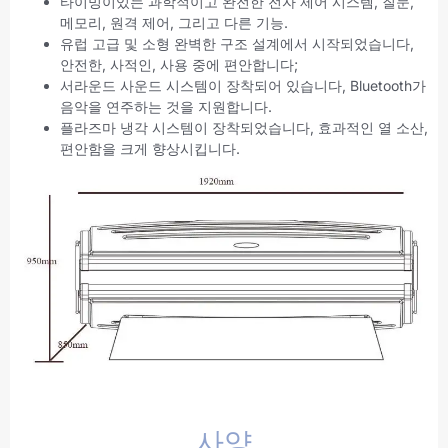
타이밍이있는 과학적이고 완전한 전자 제어 시스템, 질문,
메모리, 원격 제어, 그리고 다른 기능.
유럽 ​​고급 및 소형 완벽한 구조 설계에서 시작되었습니다,
안전한, 사적인, 사용 중에 편안합니다;
서라운드 사운드 시스템이 장착되어 있습니다, Bluetooth가
음악을 연주하는 것을 지원합니다.
플라즈마 냉각 시스템이 장착되었습니다, 효과적인 열 소산,
편안함을 크게 향상시킵니다.
사양