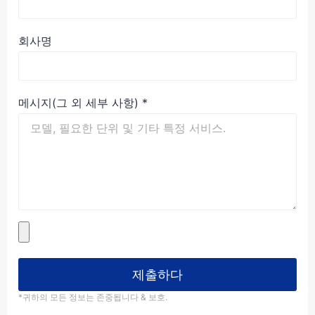
회사명
메시지(그 외 세부 사항)
*
제출하다
*귀하의 모든 정보는 존중됩니다 & 보호.