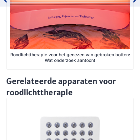
Roodlichttherapie voor het genezen van gebroken botten:
Wat onderzoek aantoont
Gerelateerde apparaten voor
roodlichttherapie