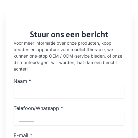
Stuur ons een bericht
Voor meer informatie over onze producten, koop
bedden en apparatuur voor roodlichttherapie, we
kunnen one-stop OEM / ODM-service bieden, of onze
distributeur/agent wilt worden, laat dan een bericht
achter!
Naam
*
Telefoon/Whatsapp
*
E-mail
*