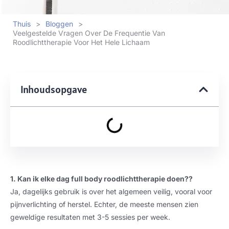
Thuis
>
Bloggen
>
Veelgestelde Vragen Over De Frequentie Van
Roodlichttherapie Voor Het Hele Lichaam
Inhoudsopgave
1. Kan ik elke dag full body roodlichttherapie doen??
Ja, dagelijks gebruik is over het algemeen veilig, vooral voor
pijnverlichting of herstel. Echter, de meeste mensen zien
geweldige resultaten met 3-5 sessies per week.