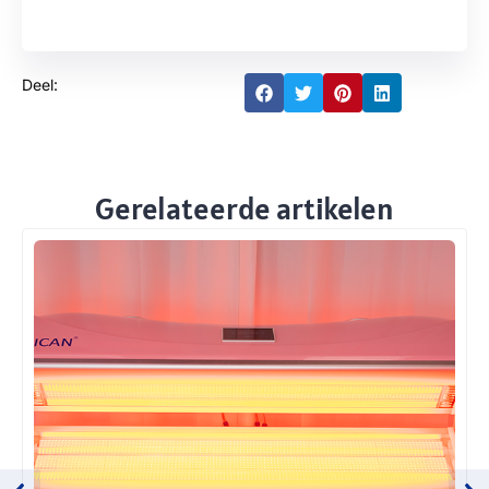
Deel:
Gerelateerde artikelen