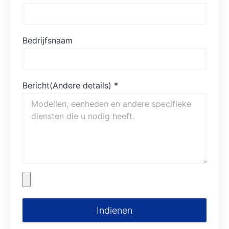
Bedrijfsnaam
Bericht(Andere details)
*
Indienen