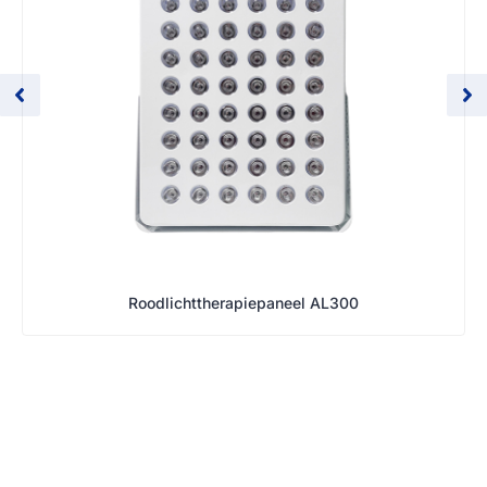
Roodlichttherapiepaneel AL300