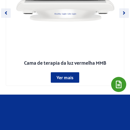
Cama de terapia da luz vermelha MMB
Ver mais