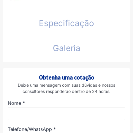
Especificação
Galeria
Obtenha uma cotação
Deixe uma mensagem com suas dúvidas e nossos
consultores responderão dentro de 24 horas.
Nome
*
Telefone/WhatsApp
*