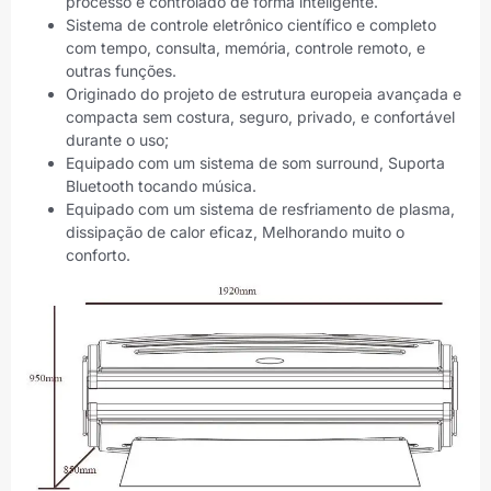
processo é controlado de forma inteligente.
Sistema de controle eletrônico científico e completo
com tempo, consulta, memória, controle remoto, e
outras funções.
Originado do projeto de estrutura europeia avançada e
compacta sem costura, seguro, privado, e confortável
durante o uso;
Equipado com um sistema de som surround, Suporta
Bluetooth tocando música.
Equipado com um sistema de resfriamento de plasma,
dissipação de calor eficaz, Melhorando muito o
conforto.