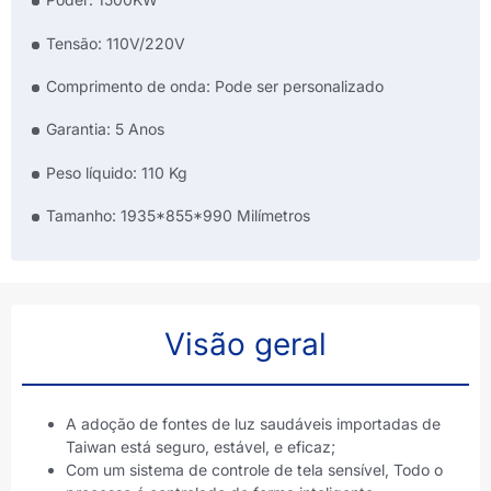
Tensão: 110V/220V
Comprimento de onda: Pode ser personalizado
Garantia: 5 Anos
Peso líquido: 110 Kg
Tamanho: 1935*855*990 Milímetros
Visão geral
A adoção de fontes de luz saudáveis ​​importadas de
Taiwan está seguro, estável, e eficaz;
Com um sistema de controle de tela sensível, Todo o