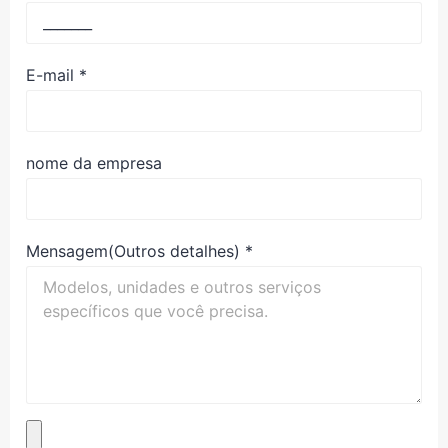
E-mail
*
nome da empresa
Mensagem(Outros detalhes)
*