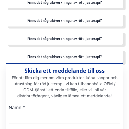
Finns det några biverkningar av rött ljusterapi?
Finns det några biverkningar av rött ljusterapi?
Finns det några biverkningar av rött ljusterapi?
Finns det några biverkningar av rött ljusterapi?
Skicka ett meddelande till oss
För att lära dig mer om våra produkter, köpa sängar och
utrustning för rödljusterapi, vi kan tillhandahålla OEM /
ODM-tjänst i ett enda tillfälle, eller vill bli vår
distributör/agent, vänligen lämna ett meddelande!
Namn
*