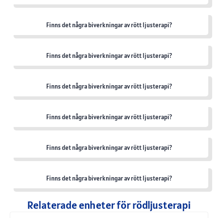
Finns det några biverkningar av rött ljusterapi?
Finns det några biverkningar av rött ljusterapi?
Finns det några biverkningar av rött ljusterapi?
Finns det några biverkningar av rött ljusterapi?
Finns det några biverkningar av rött ljusterapi?
Finns det några biverkningar av rött ljusterapi?
Relaterade enheter för rödljusterapi