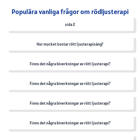
Populära vanliga frågor om rödljusterapi
sida 2
Hur mycket kostar rött ljusterapisäng?
Finns det några biverkningar av rött ljusterapi?
Finns det några biverkningar av rött ljusterapi?
Finns det några biverkningar av rött ljusterapi?
Finns det några biverkningar av rött ljusterapi?