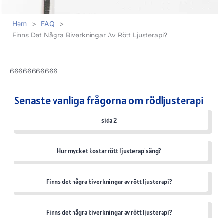
Hem
>
FAQ
>
Finns Det Några Biverkningar Av Rött Ljusterapi?
66666666666
Senaste vanliga frågorna om rödljusterapi
sida 2
Hur mycket kostar rött ljusterapisäng?
Finns det några biverkningar av rött ljusterapi?
Finns det några biverkningar av rött ljusterapi?