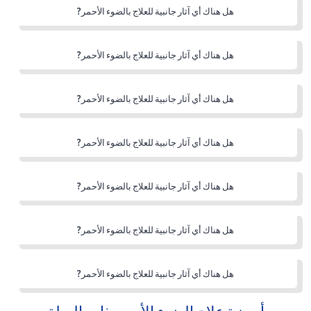
هل هناك أي آثار جانبية للعلاج بالضوء الأحمر?
هل هناك أي آثار جانبية للعلاج بالضوء الأحمر?
هل هناك أي آثار جانبية للعلاج بالضوء الأحمر?
هل هناك أي آثار جانبية للعلاج بالضوء الأحمر?
هل هناك أي آثار جانبية للعلاج بالضوء الأحمر?
هل هناك أي آثار جانبية للعلاج بالضوء الأحمر?
هل هناك أي آثار جانبية للعلاج بالضوء الأحمر?