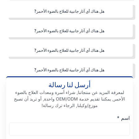
هل هناك أي آثار جانبية للعلاج بالضوء الأحمر?
هل هناك أي آثار جانبية للعلاج بالضوء الأحمر?
هل هناك أي آثار جانبية للعلاج بالضوء الأحمر?
هل هناك أي آثار جانبية للعلاج بالضوء الأحمر?
أرسل لنا رسالة
لمعرفة المزيد عن منتجاتنا, شراء أسرة ومعدات العلاج بالضوء
الأحمر, يمكننا تقديم خدمة OEM/ODM واحدة, أو تريد أن تصبح
موزع/وكيلنا, الرجاء ترك رسالة!
اسم
*