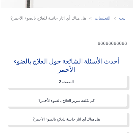
بيت
>
التعليمات
>
هل هناك أي آثار جانبية للعلاج بالضوء الأحمر?
66666666666
أحدث الأسئلة الشائعة حول العلاج بالضوء
الأحمر
الصفحة 2
كم تكلفة سرير العلاج بالضوء الأحمر?
هل هناك أي آثار جانبية للعلاج بالضوء الأحمر?