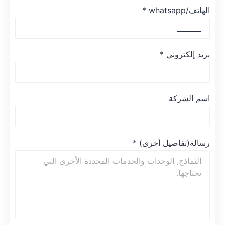
الهاتف/whatsapp
*
بريد إلكتروني
*
اسم الشركة
رسالة(تفاصيل أخرى)
*