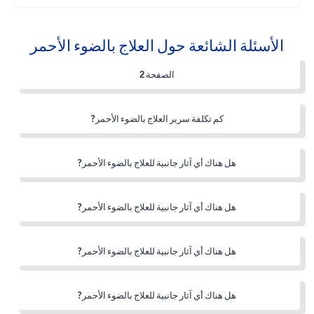
الأسئلة الشائعة حول العلاج بالضوء الأحمر
الصفحة 2
كم تكلفة سرير العلاج بالضوء الأحمر?
هل هناك أي آثار جانبية للعلاج بالضوء الأحمر?
هل هناك أي آثار جانبية للعلاج بالضوء الأحمر?
هل هناك أي آثار جانبية للعلاج بالضوء الأحمر?
هل هناك أي آثار جانبية للعلاج بالضوء الأحمر?