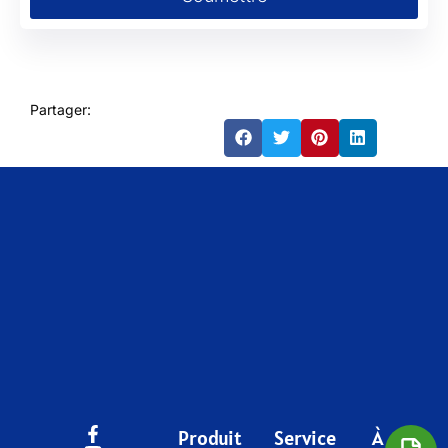
Partager:
Produit
Service
À