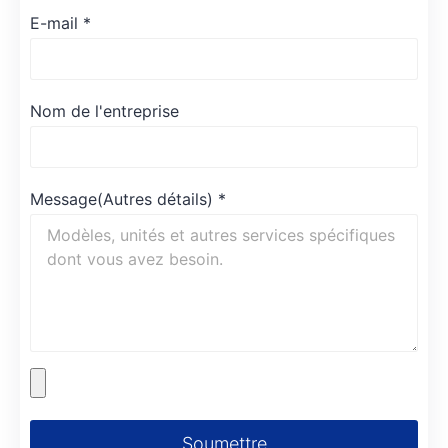
E-mail
*
Nom de l'entreprise
Message(Autres détails)
*
Soumettre