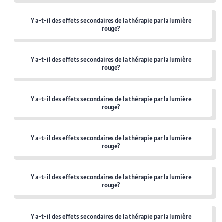
Y a-t-il des effets secondaires de la thérapie par la lumière
rouge?
Y a-t-il des effets secondaires de la thérapie par la lumière
rouge?
Y a-t-il des effets secondaires de la thérapie par la lumière
rouge?
Y a-t-il des effets secondaires de la thérapie par la lumière
rouge?
Y a-t-il des effets secondaires de la thérapie par la lumière
rouge?
Y a-t-il des effets secondaires de la thérapie par la lumière