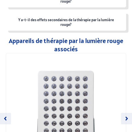
rouge?
Y a-t-il des effets secondaires de la thérapie par la lumière
rouge?
Appareils de thérapie par la lumière rouge
associés