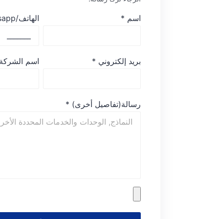
اسم
*
الهاتف/whatsapp
بريد إلكتروني
*
اسم الشركة
رسالة(تفاصيل أخرى)
*