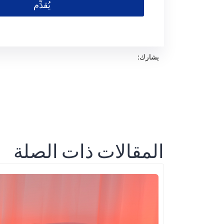
يُقدِّم
يشارك:
المقالات ذات الصلة