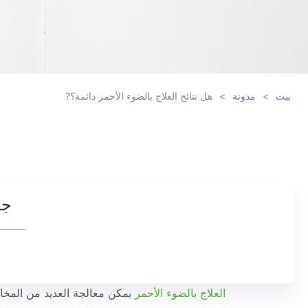
بيت
>
مدونة
>
هل نتائج العلاج بالضوء الأحمر دائمة؟?
جد
العلاج بالضوء الأحمر
يمكن معالجة العديد من المخاو