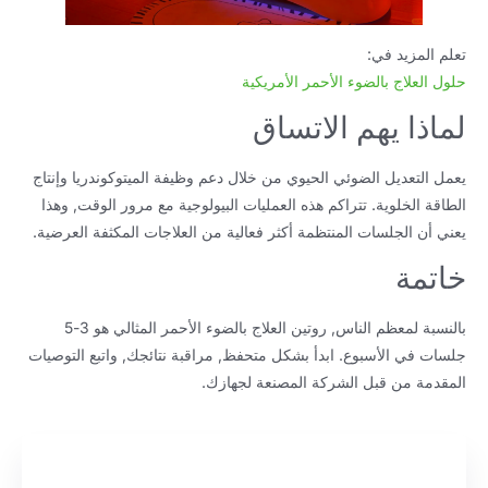
تعلم المزيد في:
حلول العلاج بالضوء الأحمر الأمريكية
لماذا يهم الاتساق
يعمل التعديل الضوئي الحيوي من خلال دعم وظيفة الميتوكوندريا وإنتاج
الطاقة الخلوية. تتراكم هذه العمليات البيولوجية مع مرور الوقت, وهذا
يعني أن الجلسات المنتظمة أكثر فعالية من العلاجات المكثفة العرضية.
خاتمة
بالنسبة لمعظم الناس, روتين العلاج بالضوء الأحمر المثالي هو 3-5
جلسات في الأسبوع. ابدأ بشكل متحفظ, مراقبة نتائجك, واتبع التوصيات
المقدمة من قبل الشركة المصنعة لجهازك.