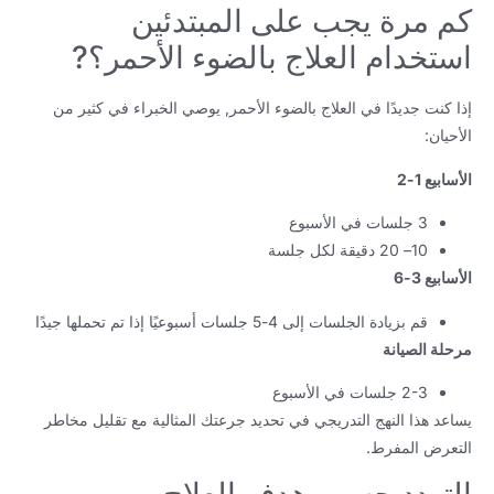
كم مرة يجب على المبتدئين
استخدام العلاج بالضوء الأحمر؟?
إذا كنت جديدًا في العلاج بالضوء الأحمر, يوصي الخبراء في كثير من
الأحيان:
الأسابيع 1-2
3 جلسات في الأسبوع
10– 20 دقيقة لكل جلسة
الأسابيع 3-6
قم بزيادة الجلسات إلى 4-5 جلسات أسبوعيًا إذا تم تحملها جيدًا
مرحلة الصيانة
2-3 جلسات في الأسبوع
يساعد هذا النهج التدريجي في تحديد جرعتك المثالية مع تقليل مخاطر
التعرض المفرط.