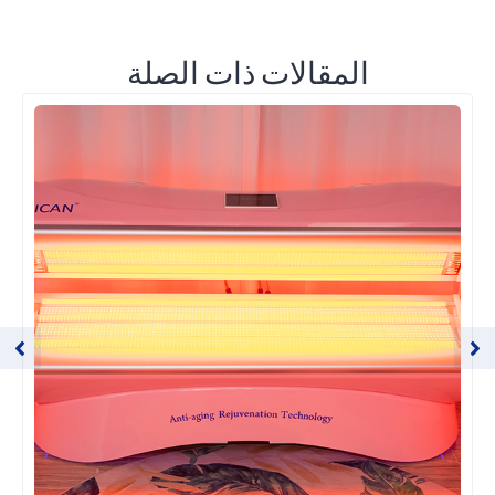
المقالات ذات الصلة