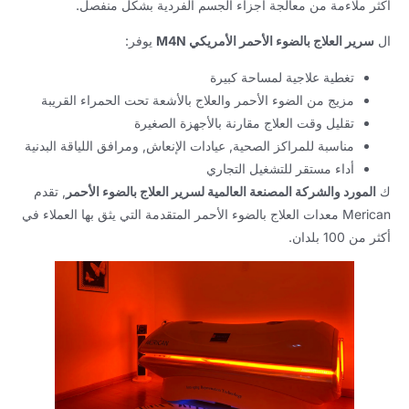
أكثر ملاءمة من معالجة أجزاء الجسم الفردية بشكل منفصل.
ال
سرير العلاج بالضوء الأحمر الأمريكي M4N
يوفر:
تغطية علاجية لمساحة كبيرة
مزيج من الضوء الأحمر والعلاج بالأشعة تحت الحمراء القريبة
تقليل وقت العلاج مقارنة بالأجهزة الصغيرة
مناسبة للمراكز الصحية, عيادات الإنعاش, ومرافق اللياقة البدنية
أداء مستقر للتشغيل التجاري
ك
المورد والشركة المصنعة العالمية لسرير العلاج بالضوء الأحمر
, تقدم
Merican معدات العلاج بالضوء الأحمر المتقدمة التي يثق بها العملاء في
أكثر من 100 بلدان.