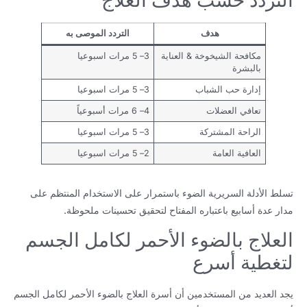
التردد حسب هدف العلاج
هدف
التردد الموصى به
مكافحة الشيخوخة & العناية
3– 5 مرات اسبوعيا
بالبشرة
إدارة حب الشباب
3– 5 مرات اسبوعيا
تعافي العضلات
4– 6 مرات أسبوعياً
الراحة المشتركة
3– 5 مرات اسبوعيا
العافية العامة
2– 5 مرات اسبوعيا
تسلط الأدلة السريرية الضوء باستمرار على الاستخدام المنتظم على
مدار عدة أسابيع باعتباره المفتاح لتحقيق تحسينات ملحوظة.
العلاج بالضوء الأحمر لكامل الجسم
لتغطية أسرع
يجد العديد من المستخدمين أن أسرة العلاج بالضوء الأحمر لكامل الجسم