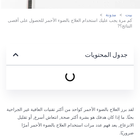
بيت
>
مدونة
>
كم مرة يجب عليك استخدام العلاج بالضوء الأحمر للحصول على أقصى
النتائج؟?
جدول المحتويات
لقد برز العلاج بالضوء الأحمر كواحد من أكثر تقنيات العافية غير الجراحية
بحثًا. ما إذا كان هدفك هو بشرة أكثر صحة, انتعاش أسرع, أو تقليل
الانزعاج, يعد فهم عدد مرات استخدام العلاج بالضوء الأحمر أمرًا
ضروريًا.