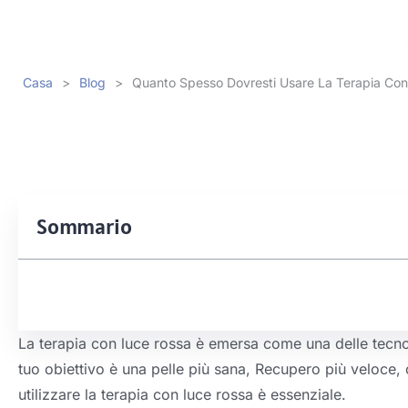
Casa
>
Blog
>
Quanto Spesso Dovresti Usare La Terapia Con 
Sommario
La terapia con luce rossa è emersa come una delle tecnol
tuo obiettivo è una pelle più sana, Recupero più veloce,
utilizzare la terapia con luce rossa è essenziale.