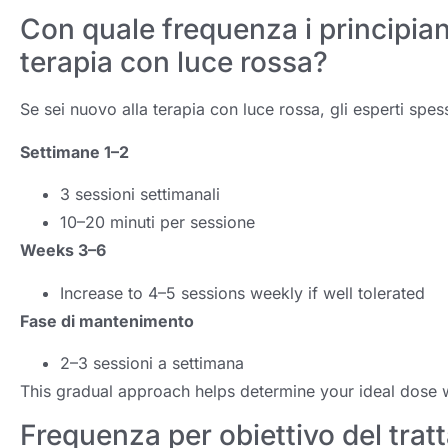
Con quale frequenza i principian
terapia con luce rossa?
Se sei nuovo alla terapia con luce rossa, gli esperti sp
Settimane 1–2
3 sessioni settimanali
10–20 minuti per sessione
Weeks 3–6
Increase to 4–5 sessions weekly if well tolerated
Fase di mantenimento
2–3 sessioni a settimana
This gradual approach helps determine your ideal dose w
Frequenza per obiettivo del tra