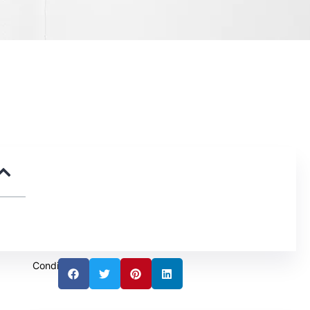
Condividere: