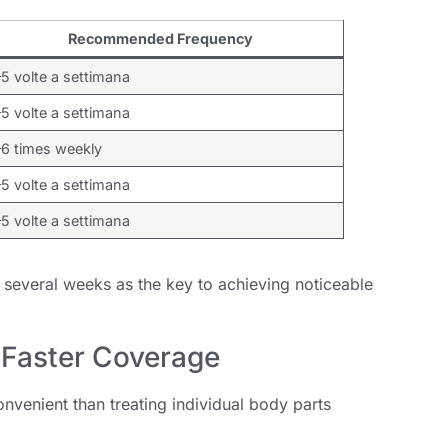
Recommended Frequency
5 volte a settimana
5 volte a settimana
–6 times weekly
5 volte a settimana
5 volte a settimana
r several weeks as the key to achieving noticeable
 Faster Coverage
nvenient than treating individual body parts