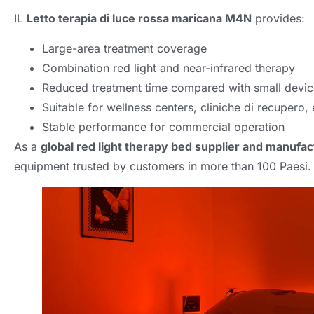
IL
Letto terapia di luce rossa maricana M4N
provides
:
Large-area treatment coverage
Combination red light and near-infrared therapy
Reduced treatment time compared with small devic
Suitable for wellness centers
, cliniche di recupero, e
Stable performance for commercial operation
As a
global red light therapy bed supplier and manufac
equipment trusted by customers in more than
100 Paesi.