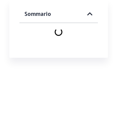
Sommario