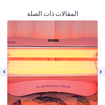
المقالات ذات الصلة