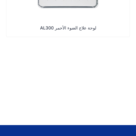
لوحة علاج الضوء الأحمر AL300