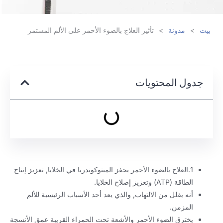
بيت
>
مدونة
>
تأثير العلاج بالضوء الأحمر على الألم المستمر
جدول المحتويات
1.العلاج بالضوء الأحمر يحفز الميتوكوندريا في الخلايا, تعزيز إنتاج
الطاقة (ATP) وتعزيز إصلاح الخلايا.
أنه يقلل من الالتهاب, والذي يعد أحد الأسباب الرئيسية للألم
المزمن.
يخترق الضوء الأحمر والأشعة تحت الحمراء القريبة عمق الأنسجة