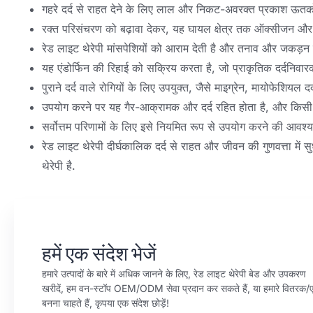
गहरे दर्द से राहत देने के लिए लाल और निकट-अवरक्त प्रकाश ऊतकों म
रक्त परिसंचरण को बढ़ावा देकर, यह घायल क्षेत्र तक ऑक्सीजन और पो
रेड लाइट थेरेपी मांसपेशियों को आराम देती है और तनाव और जकड़न के
यह एंडोर्फिन की रिहाई को सक्रिय करता है, जो प्राकृतिक दर्दनिवारक
पुराने दर्द वाले रोगियों के लिए उपयुक्त, जैसे माइग्रेन, मायोफेशियल दर्
उपयोग करने पर यह गैर-आक्रामक और दर्द रहित होता है, और किसी द
सर्वोत्तम परिणामों के लिए इसे नियमित रूप से उपयोग करने की आवश
रेड लाइट थेरेपी दीर्घकालिक दर्द से राहत और जीवन की गुणवत्ता में
थेरेपी है.
हमें एक संदेश भेजें
हमारे उत्पादों के बारे में अधिक जानने के लिए, रेड लाइट थेरेपी बेड और उपकरण
खरीदें, हम वन-स्टॉप OEM/ODM सेवा प्रदान कर सकते हैं, या हमारे वितरक/ए
बनना चाहते हैं, कृपया एक संदेश छोड़ें!