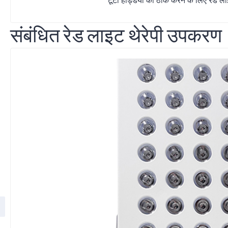
संबंधित रेड लाइट थेरेपी उपकरण