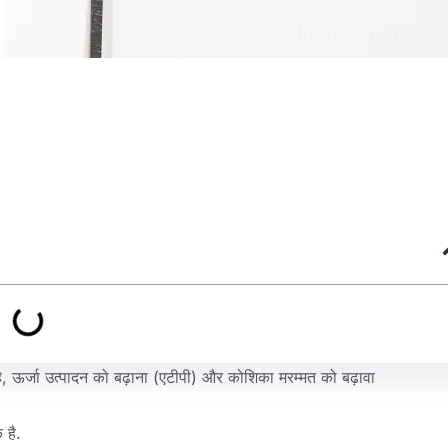
है, ऊर्जा उत्पादन को बढ़ाना (एटीपी) और कोशिका मरम्मत को बढ़ावा
 है.