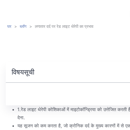
घर
>
ब्लॉग
>
लगातार दर्द पर रेड लाइट थेरेपी का प्रभाव
विषयसूची
1.रेड लाइट थेरेपी कोशिकाओं में माइटोकॉन्ड्रिया को उत्तेजित करती 
देना.
यह सूजन को कम करता है, जो क्रोनिक दर्द के मुख्य कारणों में से एक