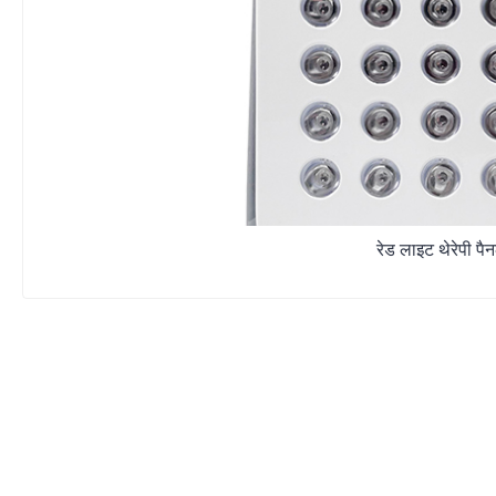
रेड लाइट थेरेपी 