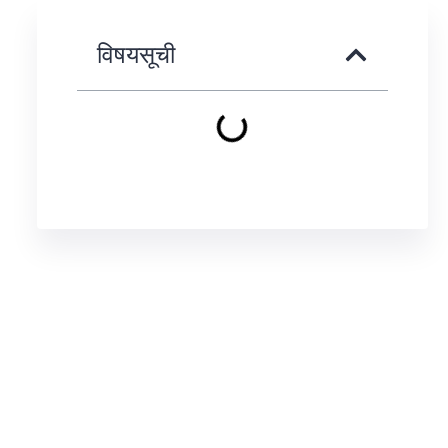
विषयसूची