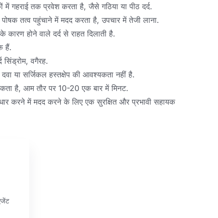
ें गहराई तक प्रवेश करता है, जैसे गठिया या पीठ दर्द.
षक तत्व पहुंचाने में मदद करता है, उपचार में तेजी लाना.
 कारण होने वाले दर्द से राहत दिलाती है.
 हैं.
द सिंड्रोम, वगैरह.
वा या सर्जिकल हस्तक्षेप की आवश्यकता नहीं है.
्यकता है, आम तौर पर 10-20 एक बार में मिनट.
 सुधार करने में मदद करने के लिए एक सुरक्षित और प्रभावी सहायक
जेंट