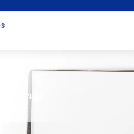
ी का प्रभाव
1/22/2025