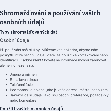
Shromažďování a používání vašich
osobních údajů
Typy shromažďovaných dat
Osobní údaje
Při používání naší služby, Můžeme vás požádat, abyste nám
poskytli určité osobní údaje, které lze použít ke kontaktování nebo
identifikaci. Osobně identifikovatelné informace mohou zahrnovat,
ale není omezena na:
Jméno a příjmení
E-mailová adresa
Telefonní číslo
Podrobnosti o poloze, jako je vaše adresa, město, nebo zemi
Jakékoli další údaje, jako jsou osobní preference, požadavky,
nebo komentáře
Použití vašich osobních údajů