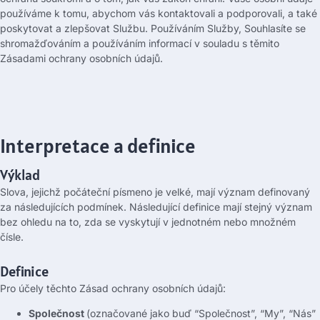
používáme k tomu, abychom vás kontaktovali a podporovali, a také
poskytovat a zlepšovat Službu. Používáním Služby, Souhlasíte se
shromažďováním a používáním informací v souladu s těmito
Zásadami ochrany osobních údajů.
Interpretace a definice
Výklad
Slova, jejichž počáteční písmeno je velké, mají význam definovaný
za následujících podmínek. Následující definice mají stejný význam
bez ohledu na to, zda se vyskytují v jednotném nebo množném
čísle.
Definice
Pro účely těchto Zásad ochrany osobních údajů:
Společnost
(označované jako buď “Společnost”, “My”, “Nás”