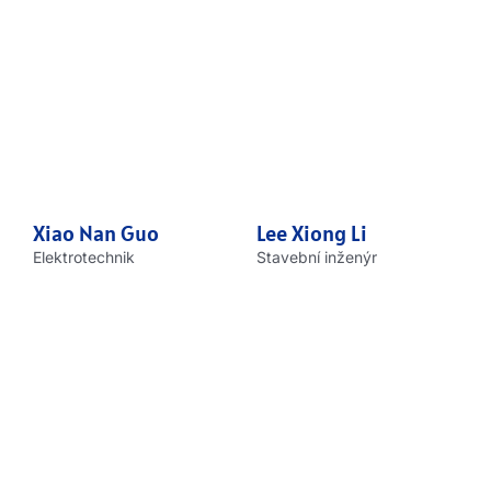
Xiao Nan Guo
Lee Xiong Li
Elektrotechnik
Stavební inženýr