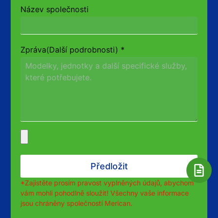
Název společnosti
Zpráva(Další podrobnosti)
*
Předložit
*Zajistěte prosím pravost vyplněných údajů, abychom
vám mohli pohodlně sloužit! Všechny vaše informace
jsou chráněny společností Merican.