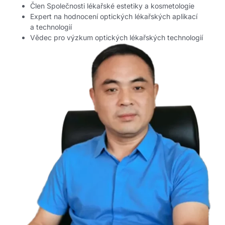
Člen Společnosti lékařské estetiky a kosmetologie
Expert na hodnocení optických lékařských aplikací
a technologií
Vědec pro výzkum optických lékařských technologií