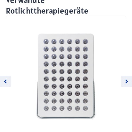
Verwandte
Rotlichttherapiegeräte