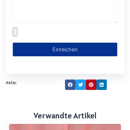
Einreichen
Aktie:
Verwandte Artikel