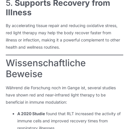
5.
Supports Recovery from
Illness
By accelerating tissue repair and reducing oxidative stress
,
red light therapy may help the body recover faster from
illness or infection
,
making it a powerful complement to other
health and wellness routines
.
Wissenschaftliche
Beweise
Während die Forschung noch im Gange ist,
several studies
have shown red and near-infrared light therapy to be
beneficial in immune modulation
:
A 2020 Studie
found that RLT increased the activity of
immune cells and improved recovery times from
respiratory illnesses
.