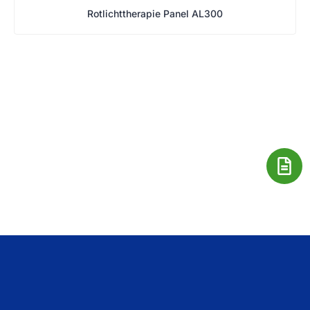
Rotlichttherapie Panel AL300