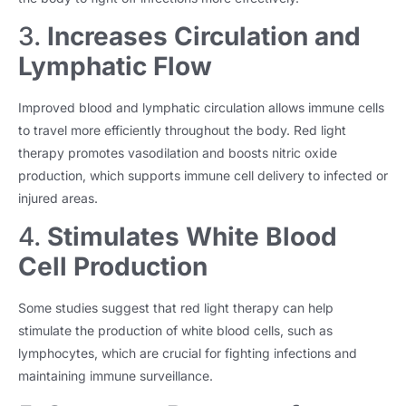
3.
Increases Circulation and
Lymphatic Flow
Improved blood and lymphatic circulation allows immune cells
to travel more efficiently throughout the body
.
Red light
therapy promotes vasodilation and boosts nitric oxide
production
,
which supports immune cell delivery to infected or
injured areas
.
4.
Stimulates White Blood
Cell Production
Some studies suggest that red light therapy can help
stimulate the production of white blood cells
,
such as
lymphocytes
,
which are crucial for fighting infections and
maintaining immune surveillance
.