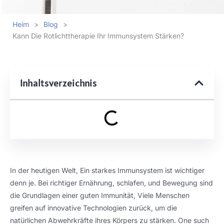
Heim
>
Blog
>
Kann Die Rotlichttherapie Ihr Immunsystem Stärken?
Inhaltsverzeichnis
In der heutigen Welt, Ein starkes Immunsystem ist wichtiger
denn je. Bei richtiger Ernährung, schlafen, und Bewegung sind
die Grundlagen einer guten Immunität, Viele Menschen
greifen auf innovative Technologien zurück, um die
natürlichen Abwehrkräfte ihres Körpers zu stärken.
One such