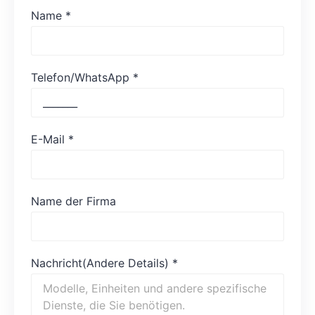
Name
*
Telefon/WhatsApp
*
E-Mail
*
Name der Firma
Nachricht(Andere Details)
*