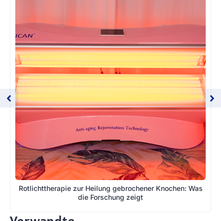
Rotlichttherapie zur Heilung gebrochener Knochen: Was
die Forschung zeigt