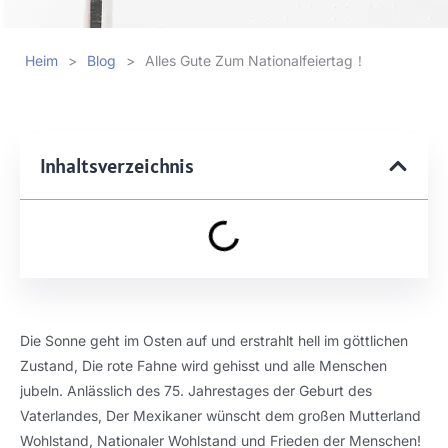
Heim
>
Blog
>
Alles Gute Zum Nationalfeiertag！
Inhaltsverzeichnis
Die Sonne geht im Osten auf und erstrahlt hell im göttlichen
Zustand, Die rote Fahne wird gehisst und alle Menschen
jubeln. Anlässlich des 75. Jahrestages der Geburt des
Vaterlandes, Der Mexikaner wünscht dem großen Mutterland
Wohlstand, Nationaler Wohlstand und Frieden der Menschen!