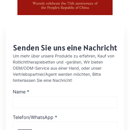
Senden Sie uns eine Nachricht
Um mehr über unsere Produkte zu erfahren, Kauf von
Rotlichttherapiebetten und -geräten, Wir bieten
OEM/ODM-Service aus einer Hand, oder unser
Vertriebspartner/Agent werden möchten, Bitte
hinterlassen Sie eine Nachricht!
Name
*
Telefon/WhatsApp
*