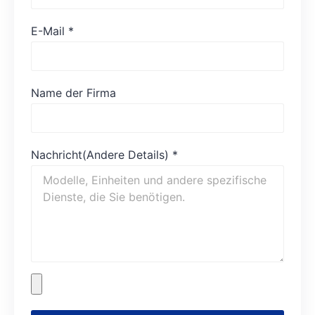
E-Mail
*
Name der Firma
Nachricht(Andere Details)
*