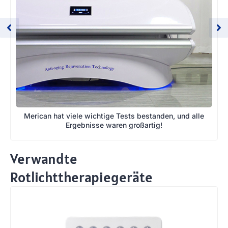
Merican hat viele wichtige Tests bestanden, und alle
Ergebnisse waren großartig!
Verwandte
Rotlichttherapiegeräte