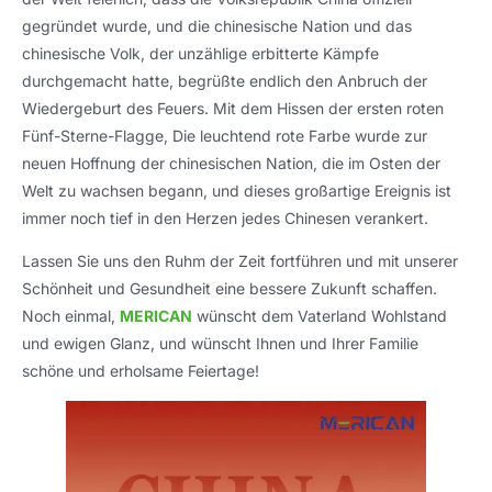
gegründet wurde, und die chinesische Nation und das
chinesische Volk, der unzählige erbitterte Kämpfe
durchgemacht hatte, begrüßte endlich den Anbruch der
Wiedergeburt des Feuers. Mit dem Hissen der ersten roten
Fünf-Sterne-Flagge, Die leuchtend rote Farbe wurde zur
neuen Hoffnung der chinesischen Nation, die im Osten der
Welt zu wachsen begann, und dieses großartige Ereignis ist
immer noch tief in den Herzen jedes Chinesen verankert.
Lassen Sie uns den Ruhm der Zeit fortführen und mit unserer
Schönheit und Gesundheit eine bessere Zukunft schaffen.
Noch einmal,
MERICAN
wünscht dem Vaterland Wohlstand
und ewigen Glanz, und wünscht Ihnen und Ihrer Familie
schöne und erholsame Feiertage!