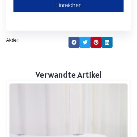
Einreichen
Aktie:
Verwandte Artikel