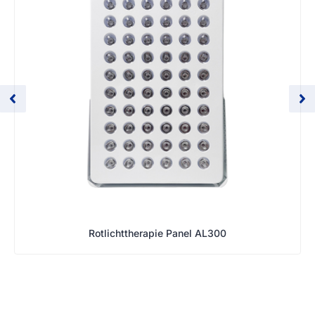
Rotlichttherapie Panel AL300