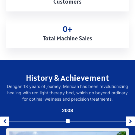
Customers
0
+
Total Machine Sales
History
&
Achievement
Dengan 18
years of journey
,
Merican has been revolutionizing
healing with red light therapy bed
,
which go beyond ordinary
for optimal wellness and precision treatments
.
2008