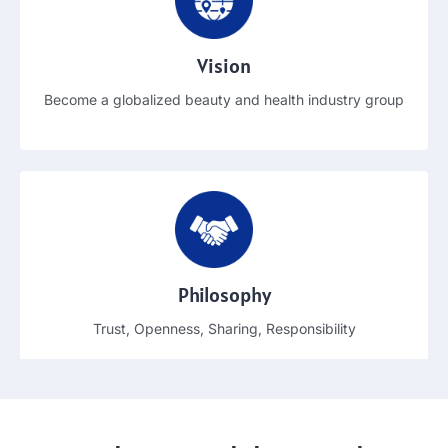
Vision
Become a globalized beauty and health industry group
Philosophy
Trust
,
Openness
,
Sharing
,
Responsibility