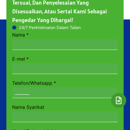
Tersuai, Dan Penyelesaian Yang
Disesuaikan, Atau Sertai Kami Sebagai
Pengedar Yang Dihargai!
24/7 Perkhidmatan Dalam Talian
Nama
*
E-mel
*
Telefon/Whatsapp
*
Nama Syarikat