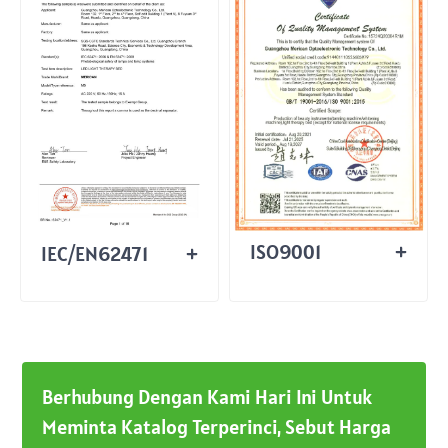
ISO9001
IEC/EN62471
Berhubung Dengan Kami Hari Ini Untuk
Meminta Katalog Terperinci, Sebut Harga