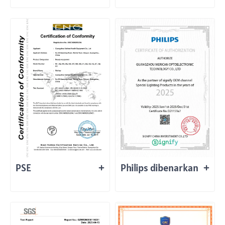
PSE
Philips dibenarkan