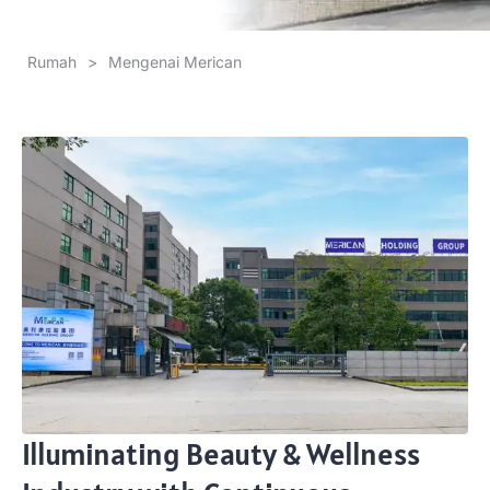
Rumah
>
Mengenai Merican
Illuminating Beauty
&
Wellness