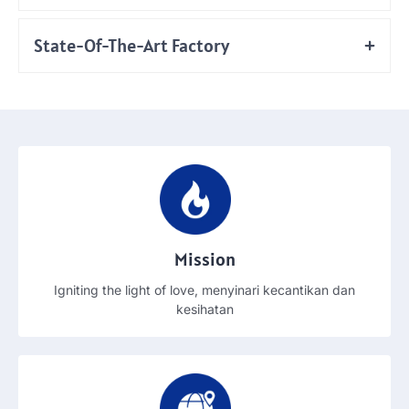
State-Of-The-Art Factory
Mission
Igniting the light of love
, menyinari kecantikan dan
kesihatan