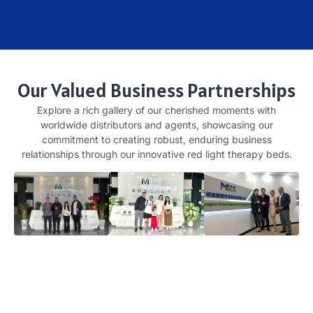
Our Valued Business Partnerships
Explore a rich gallery of our cherished moments with
worldwide distributors and agents
,
showcasing our
commitment to creating robust
,
enduring business
relationships through our innovative red light therapy beds
.